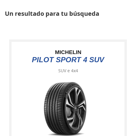
Un resultado para tu búsqueda
MICHELIN
PILOT SPORT 4 SUV
SUV e 4x4