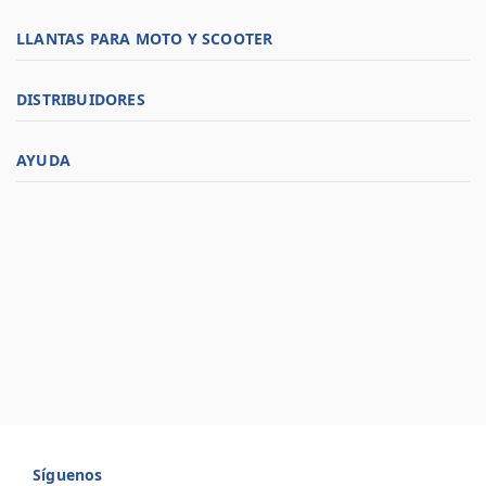
LLANTAS PARA MOTO Y SCOOTER
DISTRIBUIDORES
AYUDA
Síguenos