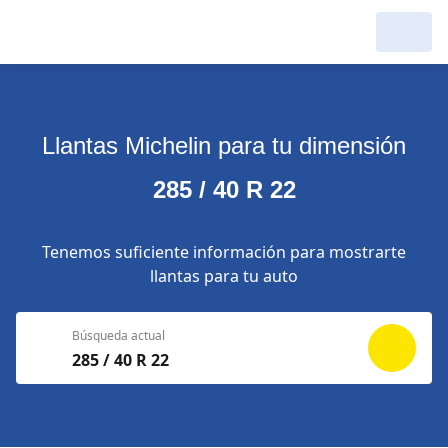
Llantas Michelin para tu dimensión
285 / 40 R 22
Tenemos suficiente información para mostrarte
llantas para tu auto
Búsqueda actual
285 / 40 R 22