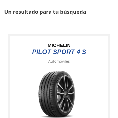
Un resultado para tu búsqueda
MICHELIN
PILOT SPORT 4 S
Automóviles