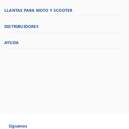
LLANTAS PARA MOTO Y SCOOTER
DISTRIBUIDORES
AYUDA
Síguenos