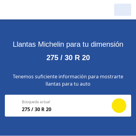
Llantas Michelin para tu dimensión
275 / 30 R 20
Tenemos suficiente información para mostrarte
llantas para tu auto
Búsqueda actual
275 / 30 R 20