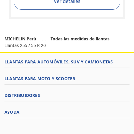
Ver detalles
MICHELIN Perú
Todas las medidas de llantas
Llantas 255 / 55 R 20
LLANTAS PARA AUTOMÓVILES, SUV Y CAMIONETAS
LLANTAS PARA MOTO Y SCOOTER
DISTRIBUIDORES
AYUDA