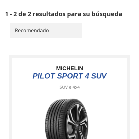
1 - 2 de 2 resultados para su búsqueda
Recomendado
MICHELIN
PILOT SPORT 4 SUV
SUV e 4x4