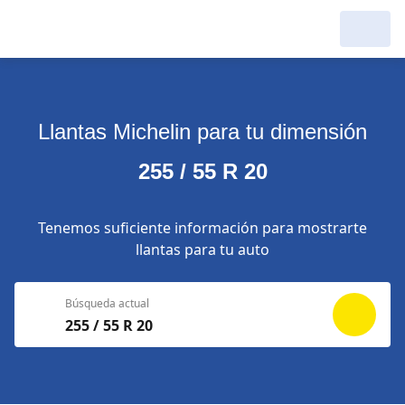
Llantas Michelin para tu dimensión
255 / 55 R 20
Tenemos suficiente información para mostrarte
llantas para tu auto
Búsqueda actual
255 / 55 R 20