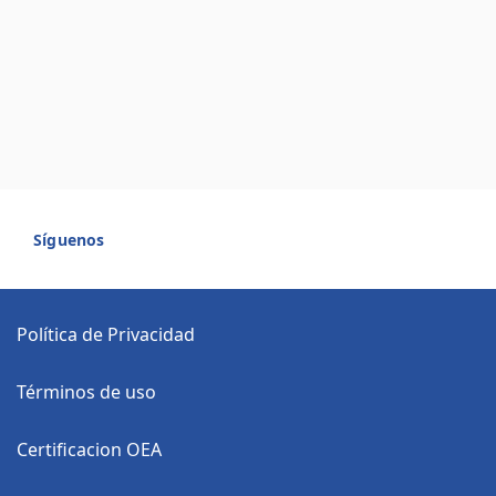
Síguenos
Política de Privacidad
Términos de uso
Certificacion OEA