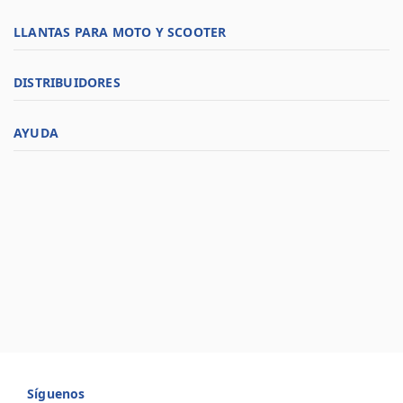
LLANTAS PARA MOTO Y SCOOTER
DISTRIBUIDORES
AYUDA
Síguenos