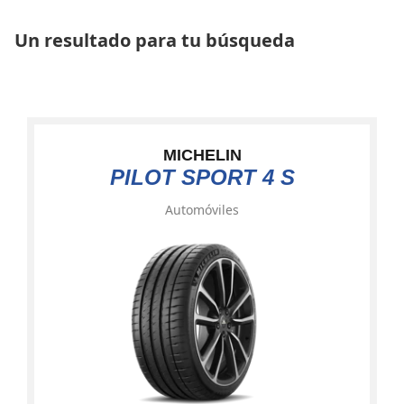
Un resultado para tu búsqueda
MICHELIN
PILOT SPORT 4 S
Automóviles