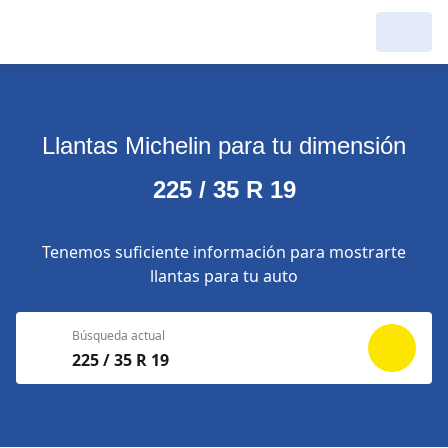
Llantas Michelin para tu dimensión
225 / 35 R 19
Tenemos suficiente información para mostrarte
llantas para tu auto
Búsqueda actual
225 / 35 R 19