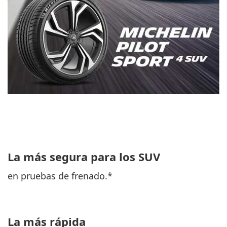
La más segura para los SUV
en pruebas de frenado.*
La más rápida