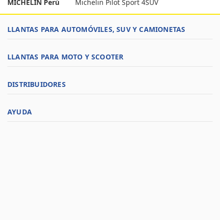
MICHELIN Perú
Michelin Pilot Sport 4SUV
LLANTAS PARA AUTOMÓVILES, SUV Y CAMIONETAS
LLANTAS PARA MOTO Y SCOOTER
DISTRIBUIDORES
AYUDA