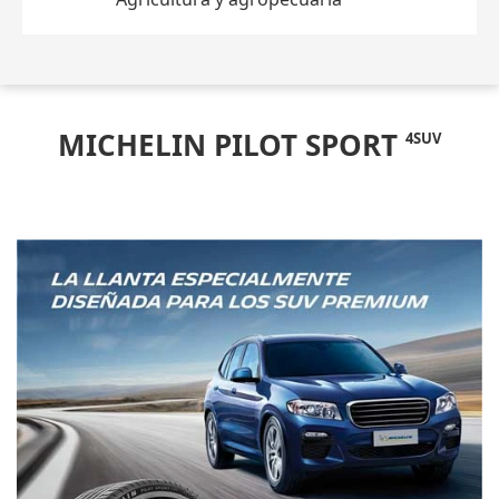
MICHELIN PILOT SPORT
4SUV