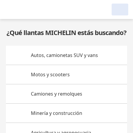
¿Qué llantas MICHELIN estás buscando?
Autos, camionetas SUV y vans
Motos y scooters
Camiones y remolques
Minería y construcción
Agricultura y agropecuaria