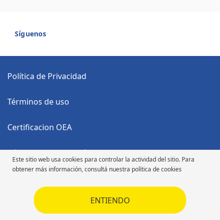
Síguenos
Política de Privacidad
Términos de uso
Certificacion OEA
Código Anticorrupción
Este sitio web usa cookies para controlar la actividad del sitio. Para
obtener más información, consultá nuestra política de cookies
Código de Ética
ENTIENDO
Código de Ética