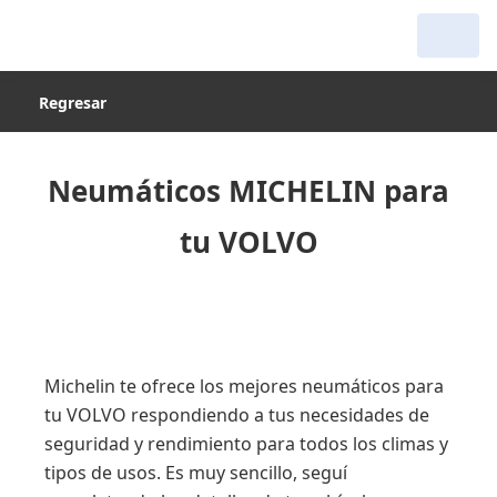
Regresar
Neumáticos MICHELIN para
tu VOLVO
Michelin te ofrece los mejores neumáticos para
tu VOLVO respondiendo a tus necesidades de
seguridad y rendimiento para todos los climas y
tipos de usos. Es muy sencillo, seguí