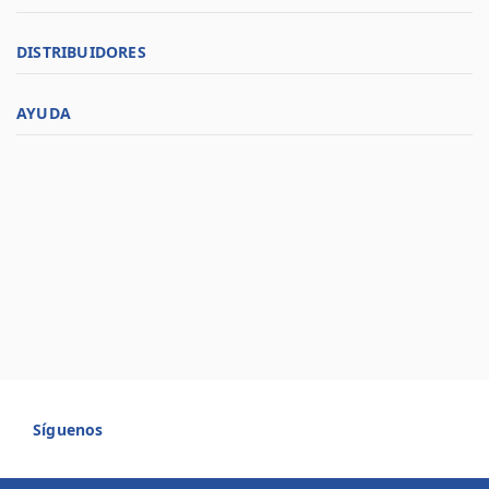
DISTRIBUIDORES
AYUDA
Síguenos