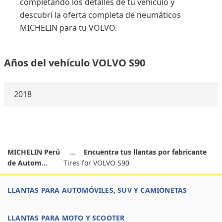
completando los detalles de tu vehículo y
descubrí la oferta completa de neumáticos
MICHELIN para tu VOLVO.
Años del vehículo VOLVO S90
2018
MICHELIN Perú
Encuentra tus llantas por fabricante
de Autom...
Tires for VOLVO S90
LLANTAS PARA AUTOMÓVILES, SUV Y CAMIONETAS
LLANTAS PARA MOTO Y SCOOTER