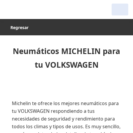
Regresar
Neumáticos MICHELIN para
tu VOLKSWAGEN
Michelin te ofrece los mejores neumáticos para
tu VOLKSWAGEN respondiendo a tus
necesidades de seguridad y rendimiento para
todos los climas y tipos de usos. Es muy sencillo,