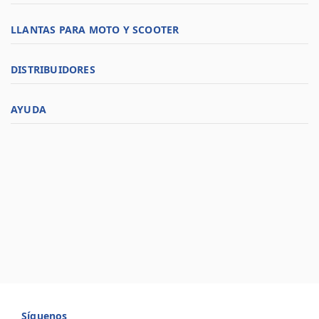
LLANTAS PARA MOTO Y SCOOTER
DISTRIBUIDORES
AYUDA
Síguenos