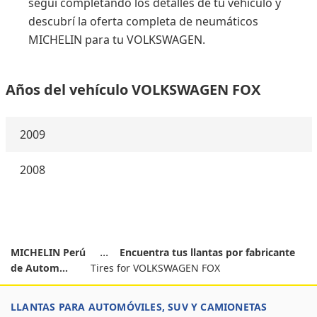
seguí completando los detalles de tu vehículo y
descubrí la oferta completa de neumáticos
MICHELIN para tu VOLKSWAGEN.
Años del vehículo VOLKSWAGEN FOX
2009
2008
MICHELIN Perú
Encuentra tus llantas por fabricante
de Autom...
Tires for VOLKSWAGEN FOX
LLANTAS PARA AUTOMÓVILES, SUV Y CAMIONETAS