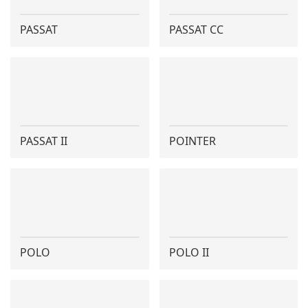
PASSAT
PASSAT CC
PASSAT II
POINTER
POLO
POLO II