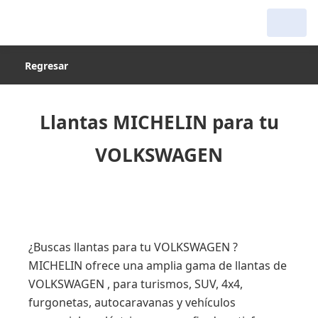
Regresar
Llantas MICHELIN para tu
VOLKSWAGEN
¿Buscas llantas para tu VOLKSWAGEN ?
MICHELIN ofrece una amplia gama de llantas de
VOLKSWAGEN , para turismos, SUV, 4x4,
furgonetas, autocaravanas y vehículos