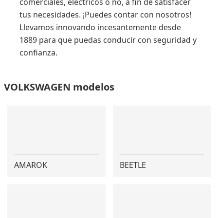
comerciales, eléctricos o no, a fin de satisfacer
tus necesidades. ¡Puedes contar con nosotros!
Llevamos innovando incesantemente desde
1889 para que puedas conducir con seguridad y
confianza.
VOLKSWAGEN modelos
AMAROK
BEETLE