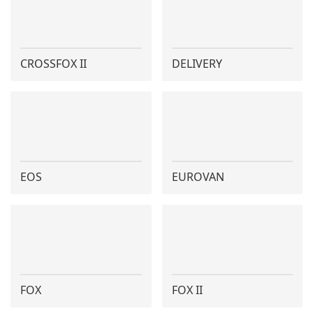
CROSSFOX II
DELIVERY
EOS
EUROVAN
FOX
FOX II