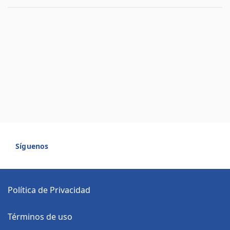
Síguenos
Política de Privacidad
Términos de uso