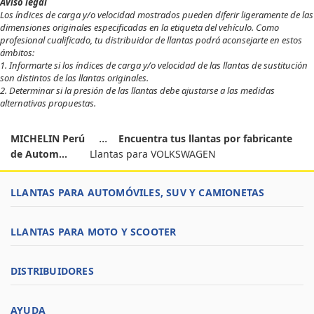
Aviso legal
Los índices de carga y/o velocidad mostrados pueden diferir ligeramente de las
dimensiones originales especificadas en la etiqueta del vehículo. Como
profesional cualificado, tu distribuidor de llantas podrá aconsejarte en estos
ámbitos:
1. Informarte si los índices de carga y/o velocidad de las llantas de sustitución
son distintos de las llantas originales.
2. Determinar si la presión de las llantas debe ajustarse a las medidas
alternativas propuestas.
MICHELIN Perú
Encuentra tus llantas por fabricante
de Autom...
Llantas para VOLKSWAGEN
LLANTAS PARA AUTOMÓVILES, SUV Y CAMIONETAS
LLANTAS PARA MOTO Y SCOOTER
DISTRIBUIDORES
AYUDA