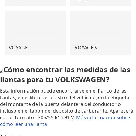
VOYAGE
VOYAGE V
¿Cómo encontrar las medidas de las
llantas para tu VOLKSWAGEN?
Esta información puede encontrarse en el flanco de las
llantas, en el libro de registro del vehículo, en la etiqueta
del montante de la puerta delantera del conductor o
incluso en el tapón del depósito de carburante. Aparecerá
con el formato - 205/55 R16 91 V.
Más información sobre
cómo leer una llanta