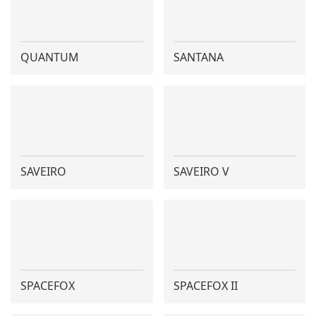
QUANTUM
SANTANA
SAVEIRO
SAVEIRO V
SPACEFOX
SPACEFOX II