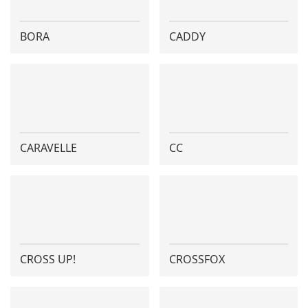
BORA
CADDY
CARAVELLE
CC
CROSS UP!
CROSSFOX