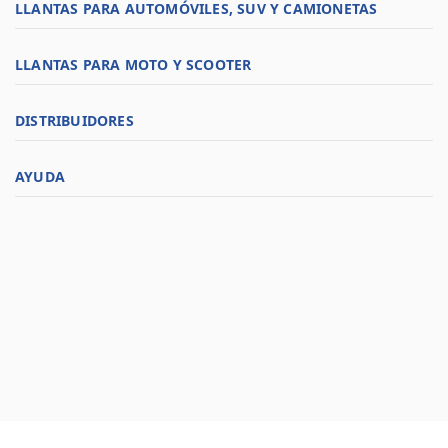
LLANTAS PARA AUTOMÓVILES, SUV Y CAMIONETAS
LLANTAS PARA MOTO Y SCOOTER
DISTRIBUIDORES
AYUDA