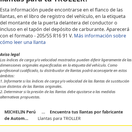
Esta información puede encontrarse en el flanco de las
llantas, en el libro de registro del vehículo, en la etiqueta
del montante de la puerta delantera del conductor o
incluso en el tapón del depósito de carburante. Aparecerá
con el formato - 205/55 R16 91 V.
Más información sobre
cómo leer una llanta
Aviso legal
Los índices de carga y/o velocidad mostrados pueden diferir ligeramente de las
dimensiones originales especificadas en la etiqueta del vehículo. Como
profesional cualificado, tu distribuidor de llantas podrá aconsejarte en estos
ámbitos:
1. Informarte si los índices de carga y/o velocidad de las llantas de sustitución
son distintos de las llantas originales.
2. Determinar si la presión de las llantas debe ajustarse a las medidas
alternativas propuestas.
MICHELIN Perú
Encuentra tus llantas por fabricante
de Autom...
Llantas para TROLLER