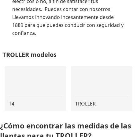
eléctricos o no, a fin de satisfacer tus
necesidades. ¡Puedes contar con nosotros!
Llevamos innovando incesantemente desde
1889 para que puedas conducir con seguridad y
confianza.
TROLLER modelos
T4
TROLLER
¿Cómo encontrar las medidas de las
llantas para tu TROLLER?