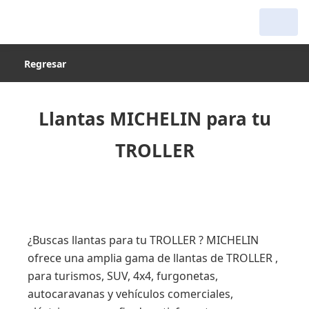
Regresar
Llantas MICHELIN para tu
TROLLER
¿Buscas llantas para tu TROLLER ? MICHELIN
ofrece una amplia gama de llantas de TROLLER ,
para turismos, SUV, 4x4, furgonetas,
autocaravanas y vehículos comerciales,