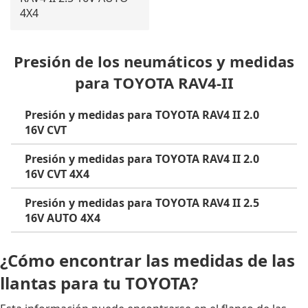
4X4
Presión de los neumáticos y medidas
para TOYOTA RAV4-II
Presión y medidas para TOYOTA RAV4 II 2.0
16V CVT
Presión y medidas para TOYOTA RAV4 II 2.0
16V CVT 4X4
Presión y medidas para TOYOTA RAV4 II 2.5
16V AUTO 4X4
¿Cómo encontrar las medidas de las
llantas para tu TOYOTA?