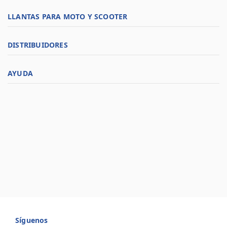
LLANTAS PARA MOTO Y SCOOTER
DISTRIBUIDORES
AYUDA
Síguenos