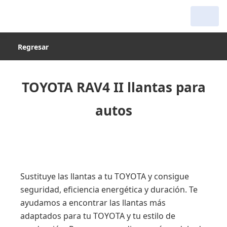
Regresar
TOYOTA RAV4 II llantas para
autos
Sustituye las llantas a tu TOYOTA y consigue
seguridad, eficiencia energética y duración. Te
ayudamos a encontrar las llantas más
adaptados para tu TOYOTA y tu estilo de