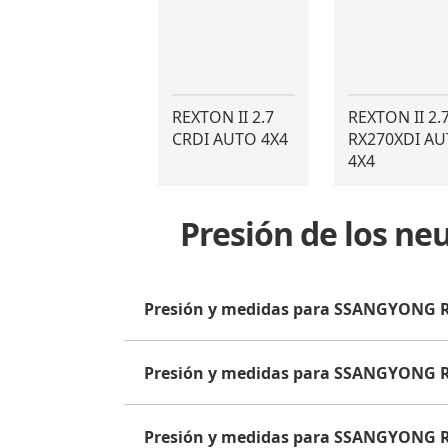
REXTON II 2.7
REXTON II 2.
CRDI AUTO 4X4
RX270XDI A
4X4
Presión de los n
Presión y medidas para SSANGYONG R
Presión y medidas para SSANGYONG R
Presión y medidas para SSANGYONG R