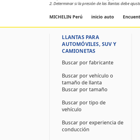
2. Determinar si la presión de las llantas debe ajus
MICHELIN Perú
inicio auto
Encuent
LLANTAS PARA
AUTOMÓVILES, SUV Y
CAMIONETAS
Buscar por fabricante
Buscar por vehículo o
tamaño de llanta
Buscar por tamaño
Buscar por tipo de
vehículo
Buscar por experiencia de
conducción