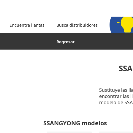
Encuentra llantas
Busca distribuidores
Regresar
SSA
Sustituye las 
encontrar las 
modelo de SSA
SSANGYONG modelos