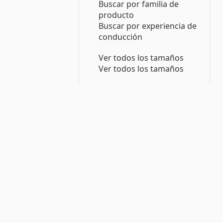
Buscar por familia de
producto
Buscar por experiencia de
conducción
Ver todos los tamaños
Ver todos los tamaños