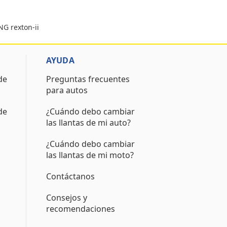
G rexton-ii
AYUDA
de
Preguntas frecuentes
para autos
de
¿Cuándo debo cambiar
las llantas de mi auto?
¿Cuándo debo cambiar
las llantas de mi moto?
Contáctanos
Consejos y
recomendaciones