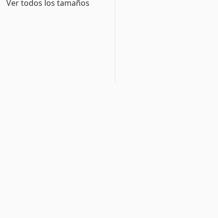
Ver todos los tamaños