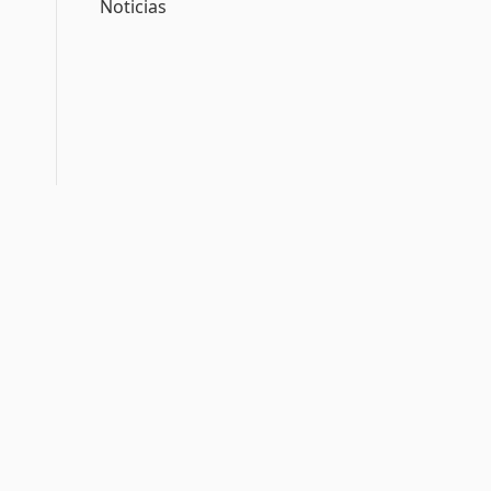
Noticias