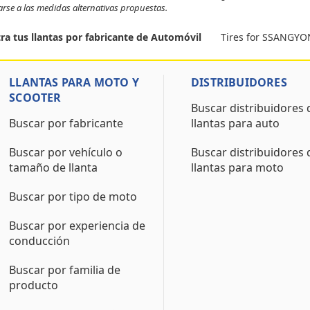
tarse a las medidas alternativas propuestas.
Tires for SSANGYON
ra tus llantas por fabricante de Automóvil
LLANTAS PARA MOTO Y
DISTRIBUIDORES
SCOOTER
Buscar distribuidores 
Buscar por fabricante
llantas para auto
Buscar por vehículo o
Buscar distribuidores 
tamaño de llanta
llantas para moto
Buscar por tipo de moto
Buscar por experiencia de
conducción
Buscar por familia de
producto