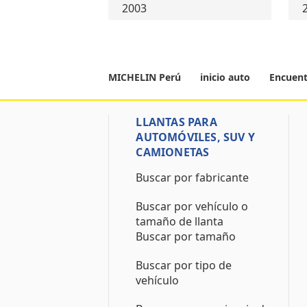
2003
MICHELIN Perú
inicio auto
Encuent
LLANTAS PARA
AUTOMÓVILES, SUV Y
CAMIONETAS
Buscar por fabricante
Buscar por vehículo o
tamaño de llanta
Buscar por tamaño
Buscar por tipo de
vehículo