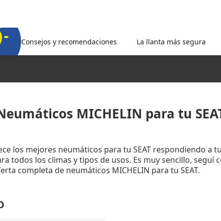
Consejos y recomendaciones
La llanta más segura
Neumáticos MICHELIN para tu SEA
rece los mejores neumáticos para tu SEAT respondiendo a t
a todos los climas y tipos de usos. Es muy sencillo, seguí 
oferta completa de neumáticos MICHELIN para tu SEAT.
O