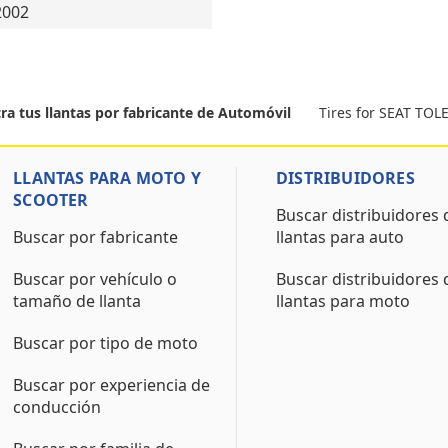
2002
Tires for SEAT TO
ra tus llantas por fabricante de Automóvil
LLANTAS PARA MOTO Y
DISTRIBUIDORES
SCOOTER
Buscar distribuidores 
Buscar por fabricante
llantas para auto
Buscar por vehículo o
Buscar distribuidores 
tamaño de llanta
llantas para moto
Buscar por tipo de moto
Buscar por experiencia de
conducción