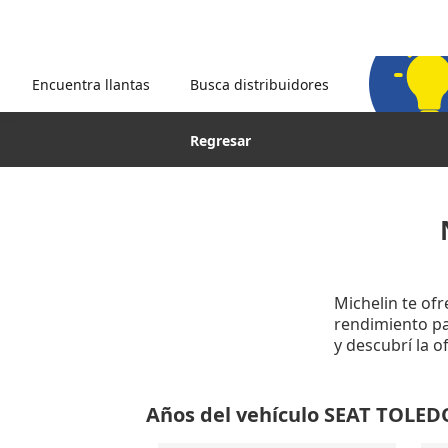
Encuentra llantas
Busca distribuidores
Regresar
Michelin te of
rendimiento par
y descubrí la 
Años del vehículo SEAT TOLED