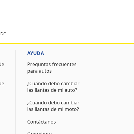
LEDO
AYUDA
de
Preguntas frecuentes
para autos
de
¿Cuándo debo cambiar
las llantas de mi auto?
¿Cuándo debo cambiar
las llantas de mi moto?
Contáctanos