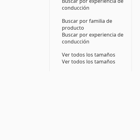
Buscar por experiencia de
conducción
Buscar por familia de
producto
Buscar por experiencia de
conducción
Ver todos los tamaños
Ver todos los tamaños