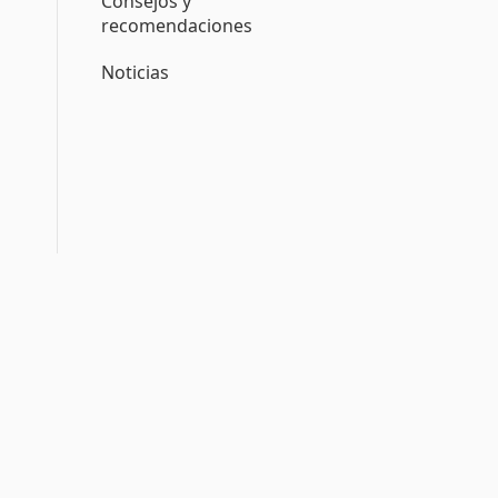
Consejos y
recomendaciones
Noticias