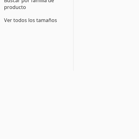
Buscar por familia de
producto
Ver todos los tamaños