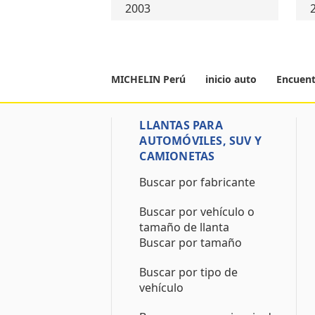
2003
MICHELIN Perú
inicio auto
Encuent
LLANTAS PARA
AUTOMÓVILES, SUV Y
CAMIONETAS
Buscar por fabricante
Buscar por vehículo o
tamaño de llanta
Buscar por tamaño
Buscar por tipo de
vehículo