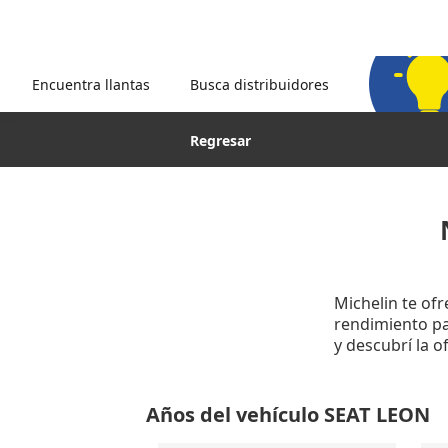
Encuentra llantas
Busca distribuidores
Regresar
Michelin te of
rendimiento par
y descubrí la 
Años del vehículo SEAT LEON