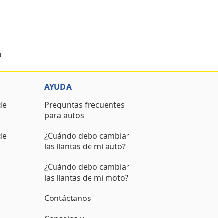
N
AYUDA
de
Preguntas frecuentes
para autos
de
¿Cuándo debo cambiar
las llantas de mi auto?
¿Cuándo debo cambiar
las llantas de mi moto?
Contáctanos