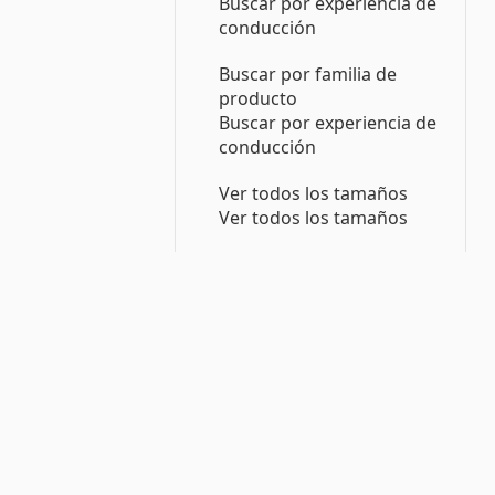
Buscar por experiencia de
conducción
Buscar por familia de
producto
Buscar por experiencia de
conducción
Ver todos los tamaños
Ver todos los tamaños