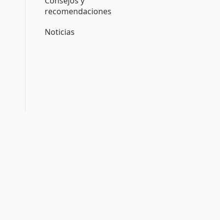
Consejos y
recomendaciones
Noticias