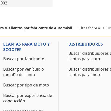
2002
Tires for SEAT LEO
ra tus llantas por fabricante de Automóvil
LLANTAS PARA MOTO Y
DISTRIBUIDORES
SCOOTER
Buscar distribuidores 
Buscar por fabricante
llantas para auto
Buscar por vehículo o
Buscar distribuidores 
tamaño de llanta
llantas para moto
Buscar por tipo de moto
Buscar por experiencia de
conducción