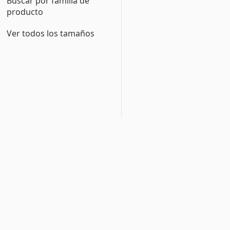
Buscar por familia de
producto
Ver todos los tamaños