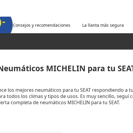
Consejos y recomendaciones
La llanta más segura
Neumáticos MICHELIN para tu SEA
rece los mejores neumáticos para tu SEAT respondiendo a t
a todos los climas y tipos de usos. Es muy sencillo, seguí 
oferta completa de neumáticos MICHELIN para tu SEAT.