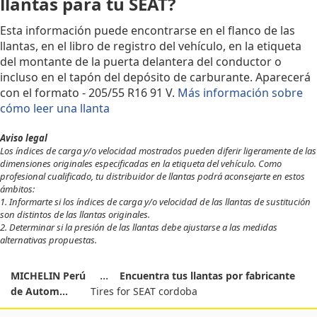
llantas para tu SEAT?
Esta información puede encontrarse en el flanco de las
llantas, en el libro de registro del vehículo, en la etiqueta
del montante de la puerta delantera del conductor o
incluso en el tapón del depósito de carburante. Aparecerá
con el formato - 205/55 R16 91 V.
Más información sobre
cómo leer una llanta
Aviso legal
Los índices de carga y/o velocidad mostrados pueden diferir ligeramente de las
dimensiones originales especificadas en la etiqueta del vehículo. Como
profesional cualificado, tu distribuidor de llantas podrá aconsejarte en estos
ámbitos:
1. Informarte si los índices de carga y/o velocidad de las llantas de sustitución
son distintos de las llantas originales.
2. Determinar si la presión de las llantas debe ajustarse a las medidas
alternativas propuestas.
MICHELIN Perú
Encuentra tus llantas por fabricante
de Autom...
Tires for SEAT cordoba