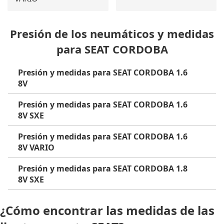
Presión de los neumáticos y medidas
para SEAT CORDOBA
Presión y medidas para SEAT CORDOBA 1.6
8V
Presión y medidas para SEAT CORDOBA 1.6
8V SXE
Presión y medidas para SEAT CORDOBA 1.6
8V VARIO
Presión y medidas para SEAT CORDOBA 1.8
8V SXE
¿Cómo encontrar las medidas de las