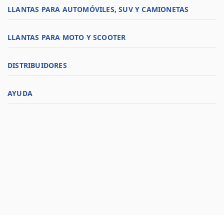
LLANTAS PARA AUTOMÓVILES, SUV Y CAMIONETAS
LLANTAS PARA MOTO Y SCOOTER
DISTRIBUIDORES
AYUDA