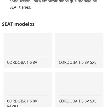
conducción. Para empezar dinos qué modelo de
SEAT tienes.
SEAT modelos
CORDOBA 1.6 8V
CORDOBA 1.6 8V SXE
CORDOBA 1.6 8V
CORDOBA 1.8 8V SXE
VARIO