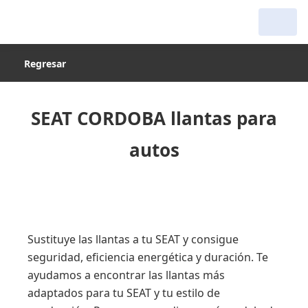
Regresar
SEAT CORDOBA llantas para
autos
Sustituye las llantas a tu SEAT y consigue
seguridad, eficiencia energética y duración. Te
ayudamos a encontrar las llantas más
adaptados para tu SEAT y tu estilo de