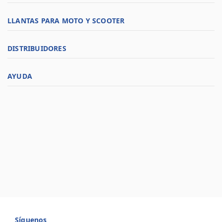
LLANTAS PARA MOTO Y SCOOTER
DISTRIBUIDORES
AYUDA
Síguenos