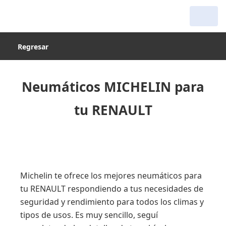
Regresar
Neumáticos MICHELIN para
tu RENAULT
Michelin te ofrece los mejores neumáticos para
tu RENAULT respondiendo a tus necesidades de
seguridad y rendimiento para todos los climas y
tipos de usos. Es muy sencillo, seguí