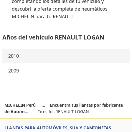
completando los detalles de tu vehículo y
descubrí la oferta completa de neumáticos
MICHELIN para tu RENAULT.
Años del vehículo RENAULT LOGAN
2010
2009
MICHELIN Perú
Encuentra tus llantas por fabricante
de Autom...
Tires for RENAULT LOGAN
LLANTAS PARA AUTOMÓVILES, SUV Y CAMIONETAS