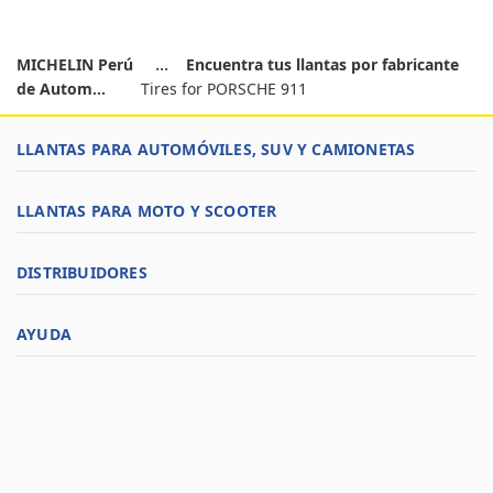
MICHELIN Perú
Encuentra tus llantas por fabricante
de Autom...
Tires for PORSCHE 911
LLANTAS PARA AUTOMÓVILES, SUV Y CAMIONETAS
LLANTAS PARA MOTO Y SCOOTER
DISTRIBUIDORES
AYUDA