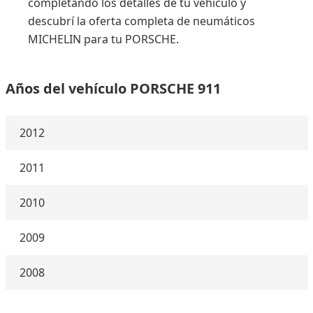
completando los detalles de tu vehículo y
descubrí la oferta completa de neumáticos
MICHELIN para tu PORSCHE.
Años del vehículo PORSCHE 911
2012
2011
2010
2009
2008