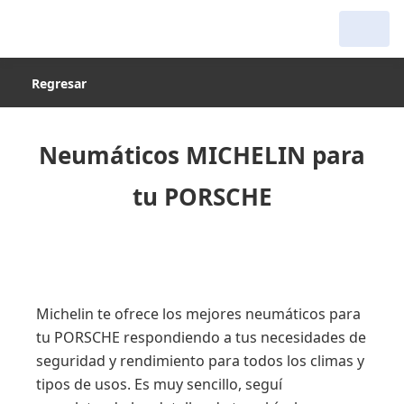
Regresar
Neumáticos MICHELIN para
tu PORSCHE
Michelin te ofrece los mejores neumáticos para
tu PORSCHE respondiendo a tus necesidades de
seguridad y rendimiento para todos los climas y
tipos de usos. Es muy sencillo, seguí