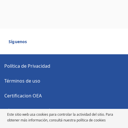
Síguenos
Política de Privacidad
Términos de uso
Certificacion OEA
Código Anticorrupción
Este sitio web usa cookies para controlar la actividad del sitio. Para
obtener más información, consultá nuestra política de cookies
Código de Ética