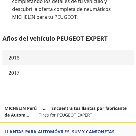
completando los detalles de tu vehículo y
descubrí la oferta completa de neumáticos
MICHELIN para tu PEUGEOT.
Años del vehículo PEUGEOT EXPERT
2018
2017
MICHELIN Perú
Encuentra tus llantas por fabricante
de Autom...
Tires for PEUGEOT EXPERT
LLANTAS PARA AUTOMÓVILES, SUV Y CAMIONETAS