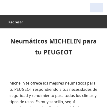
Regresar
Neumáticos MICHELIN para
tu PEUGEOT
Michelin te ofrece los mejores neumáticos para
tu PEUGEOT respondiendo a tus necesidades de
seguridad y rendimiento para todos los climas y
tipos de usos. Es muy sencillo, seguí