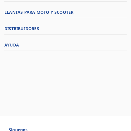
LLANTAS PARA MOTO Y SCOOTER
DISTRIBUIDORES
AYUDA
Síguenos