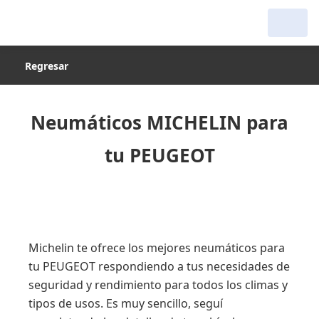
Regresar
Neumáticos MICHELIN para
tu PEUGEOT
Michelin te ofrece los mejores neumáticos para
tu PEUGEOT respondiendo a tus necesidades de
seguridad y rendimiento para todos los climas y
tipos de usos. Es muy sencillo, seguí