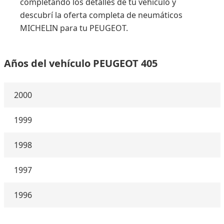
completando los detalles de tu vehículo y
descubrí la oferta completa de neumáticos
MICHELIN para tu PEUGEOT.
Años del vehículo PEUGEOT 405
2000
1999
1998
1997
1996