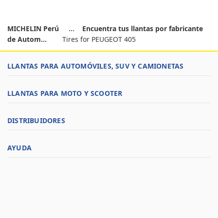
MICHELIN Perú
Encuentra tus llantas por fabricante
de Autom...
Tires for PEUGEOT 405
LLANTAS PARA AUTOMÓVILES, SUV Y CAMIONETAS
LLANTAS PARA MOTO Y SCOOTER
DISTRIBUIDORES
AYUDA