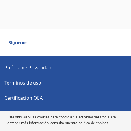
Síguenos
Política de Privacidad
Términos de uso
Certificacion OEA
Código Anticorrupción
Este sitio web usa cookies para controlar la actividad del sitio. Para
obtener más información, consultá nuestra política de cookies
Código de Ética