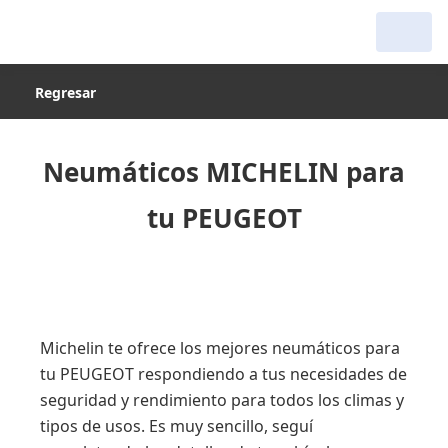
Regresar
Neumáticos MICHELIN para
tu PEUGEOT
Michelin te ofrece los mejores neumáticos para
tu PEUGEOT respondiendo a tus necesidades de
seguridad y rendimiento para todos los climas y
tipos de usos. Es muy sencillo, seguí