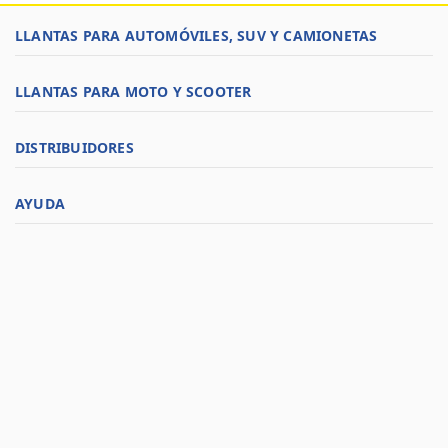
LLANTAS PARA AUTOMÓVILES, SUV Y CAMIONETAS
LLANTAS PARA MOTO Y SCOOTER
DISTRIBUIDORES
AYUDA