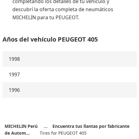
completando los detalles de tu vehículo y
descubrí la oferta completa de neumáticos
MICHELIN para tu PEUGEOT.
Años del vehículo PEUGEOT 405
1998
1997
1996
MICHELIN Perú
Encuentra tus llantas por fabricante
de Autom...
Tires for PEUGEOT 405