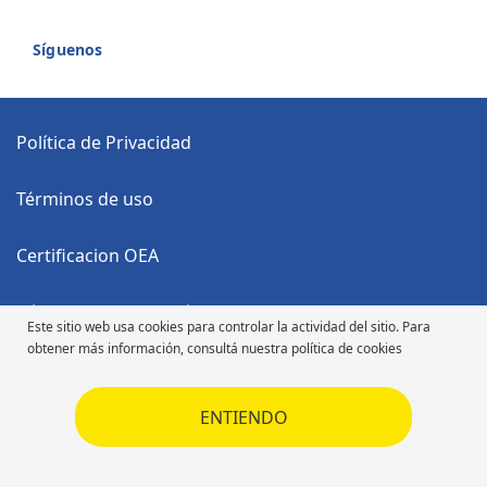
Síguenos
Política de Privacidad
Términos de uso
Certificacion OEA
Código Anticorrupción
Este sitio web usa cookies para controlar la actividad del sitio. Para
obtener más información, consultá nuestra política de cookies
Código de Ética
ENTIENDO
Código de Ética