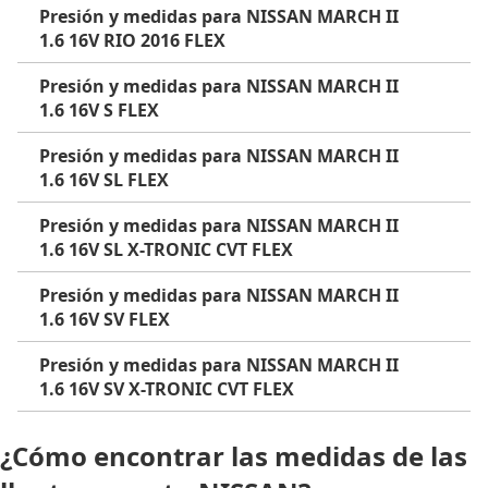
Presión y medidas para NISSAN MARCH II
1.6 16V RIO 2016 FLEX
Presión y medidas para NISSAN MARCH II
1.6 16V S FLEX
Presión y medidas para NISSAN MARCH II
1.6 16V SL FLEX
Presión y medidas para NISSAN MARCH II
1.6 16V SL X-TRONIC CVT FLEX
Presión y medidas para NISSAN MARCH II
1.6 16V SV FLEX
Presión y medidas para NISSAN MARCH II
1.6 16V SV X-TRONIC CVT FLEX
¿Cómo encontrar las medidas de las