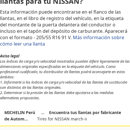
llantas para tu NISSAN?
Esta información puede encontrarse en el flanco de las
llantas, en el libro de registro del vehículo, en la etiqueta
del montante de la puerta delantera del conductor o
incluso en el tapón del depósito de carburante. Aparecerá
con el formato - 205/55 R16 91 V.
Más información sobre
cómo leer una llanta
Aviso legal
Los índices de carga y/o velocidad mostrados pueden diferir ligeramente de las
dimensiones originales especificadas en la etiqueta del vehículo. Como
profesional cualificado, tu distribuidor de llantas podrá aconsejarte en estos
ámbitos:
1. Informarte si los índices de carga y/o velocidad de las llantas de sustitución
son distintos de las llantas originales.
2. Determinar si la presión de las llantas debe ajustarse a las medidas
alternativas propuestas.
MICHELIN Perú
Encuentra tus llantas por fabricante
de Autom...
Tires for NISSAN march-ii