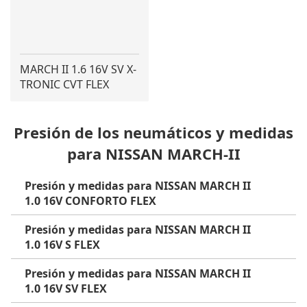
MARCH II 1.6 16V SV X-
TRONIC CVT FLEX
Presión de los neumáticos y medidas
para NISSAN MARCH-II
Presión y medidas para NISSAN MARCH II
1.0 16V CONFORTO FLEX
Presión y medidas para NISSAN MARCH II
1.0 16V S FLEX
Presión y medidas para NISSAN MARCH II
1.0 16V SV FLEX