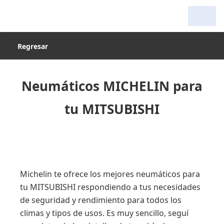
Regresar
Neumáticos MICHELIN para
tu MITSUBISHI
Michelin te ofrece los mejores neumáticos para
tu MITSUBISHI respondiendo a tus necesidades
de seguridad y rendimiento para todos los
climas y tipos de usos. Es muy sencillo, seguí