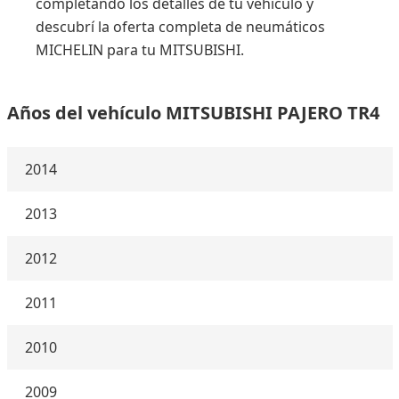
completando los detalles de tu vehículo y
descubrí la oferta completa de neumáticos
MICHELIN para tu MITSUBISHI.
Años del vehículo MITSUBISHI PAJERO TR4
2014
2013
2012
2011
2010
2009