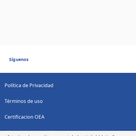
Síguenos
Política de Privacidad
Términos de uso
Certificacion OEA
Código Anticorrupción