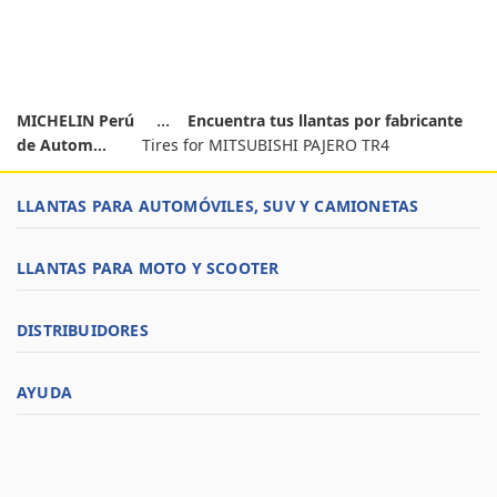
MICHELIN Perú
Encuentra tus llantas por fabricante
de Autom...
Tires for MITSUBISHI PAJERO TR4
LLANTAS PARA AUTOMÓVILES, SUV Y CAMIONETAS
LLANTAS PARA MOTO Y SCOOTER
DISTRIBUIDORES
AYUDA