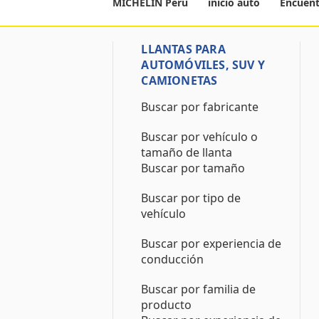
MICHELIN Perú
inicio auto
Encuent
LLANTAS PARA
AUTOMÓVILES, SUV Y
CAMIONETAS
Buscar por fabricante
Buscar por vehículo o
tamaño de llanta
Buscar por tamaño
Buscar por tipo de
vehículo
Buscar por experiencia de
conducción
Buscar por familia de
producto