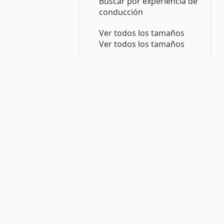
Buscar por experiencia de
conducción
Ver todos los tamaños
Ver todos los tamaños