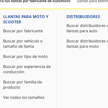
Llantas para MAH
ra tus llantas por fabricante de Automóvil
LLANTAS PARA MOTO Y
DISTRIBUIDORES
SCOOTER
Buscar distribuidores 
Buscar por fabricante
llantas para auto
Buscar por vehículo o
Buscar distribuidores 
tamaño de llanta
llantas para moto
Buscar por tipo de moto
Buscar por experiencia de
conducción
Buscar por familia de
producto
Ver todos los tamaños