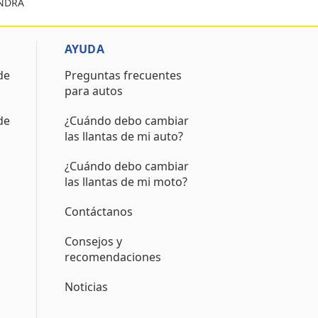
INDRA
AYUDA
de
Preguntas frecuentes
para autos
de
¿Cuándo debo cambiar
las llantas de mi auto?
¿Cuándo debo cambiar
las llantas de mi moto?
Contáctanos
Consejos y
recomendaciones
Noticias