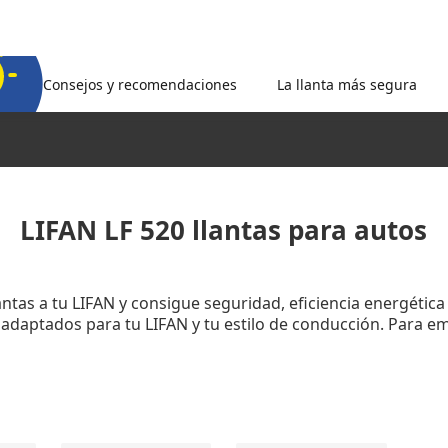
Consejos y recomendaciones
La llanta más segura
LIFAN LF 520 llantas para autos
lantas a tu LIFAN y consigue seguridad, eficiencia energéti
s adaptados para tu LIFAN y tu estilo de conducción. Para 