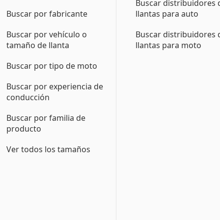
Buscar distribuidores 
Buscar por fabricante
llantas para auto
Buscar por vehículo o
Buscar distribuidores 
tamaño de llanta
llantas para moto
Buscar por tipo de moto
Buscar por experiencia de
conducción
Buscar por familia de
producto
Ver todos los tamaños