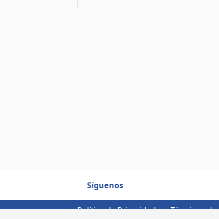
Síguenos
Política de Privacidad
Términos de