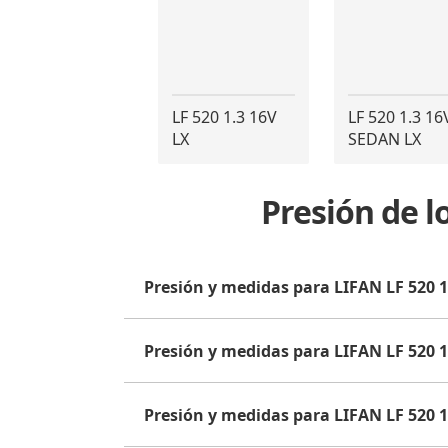
LF 520 1.3 16V
LF 520 1.3 16
LX
SEDAN LX
Presión de l
Presión y medidas para LIFAN LF 520 1
Presión y medidas para LIFAN LF 520 
Presión y medidas para LIFAN LF 520 1