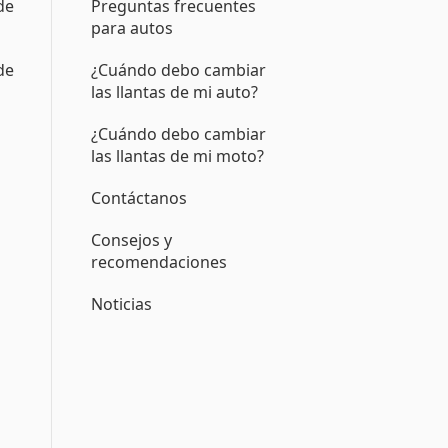
de
Preguntas frecuentes
para autos
de
¿Cuándo debo cambiar
las llantas de mi auto?
¿Cuándo debo cambiar
las llantas de mi moto?
Contáctanos
Consejos y
recomendaciones
Noticias