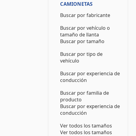
CAMIONETAS
Buscar por fabricante
Buscar por vehículo o
tamaño de llanta
Buscar por tamaño
Buscar por tipo de
vehículo
Buscar por experiencia de
conducción
Buscar por familia de
producto
Buscar por experiencia de
conducción
Ver todos los tamaños
Ver todos los tamaños