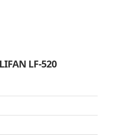
 LIFAN LF-520