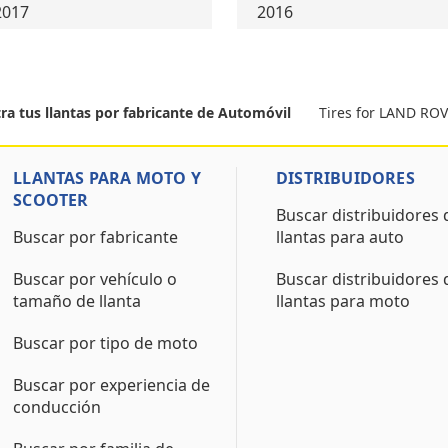
2017
2016
Tires for LAND R
ra tus llantas por fabricante de Automóvil
LLANTAS PARA MOTO Y
DISTRIBUIDORES
SCOOTER
Buscar distribuidores 
Buscar por fabricante
llantas para auto
Buscar por vehículo o
Buscar distribuidores 
tamaño de llanta
llantas para moto
Buscar por tipo de moto
Buscar por experiencia de
conducción