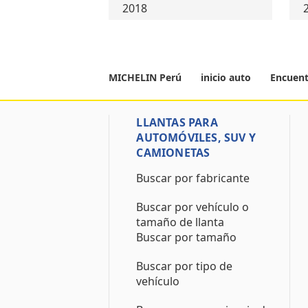
2018
MICHELIN Perú
inicio auto
Encuent
LLANTAS PARA
AUTOMÓVILES, SUV Y
CAMIONETAS
Buscar por fabricante
Buscar por vehículo o
tamaño de llanta
Buscar por tamaño
Buscar por tipo de
vehículo