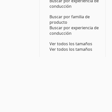
Buscar por experiencia de
conducción
Buscar por familia de
producto
Buscar por experiencia de
conducción
Ver todos los tamaños
Ver todos los tamaños