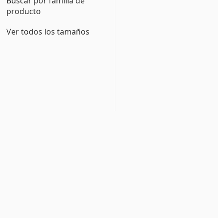
Buscar por familia de
producto
Ver todos los tamaños