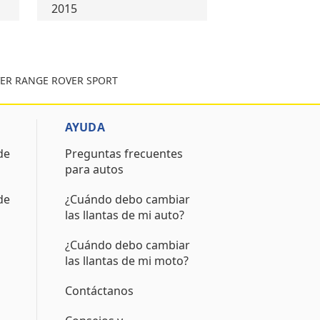
2015
OVER RANGE ROVER SPORT
AYUDA
de
Preguntas frecuentes
para autos
de
¿Cuándo debo cambiar
las llantas de mi auto?
¿Cuándo debo cambiar
las llantas de mi moto?
Contáctanos