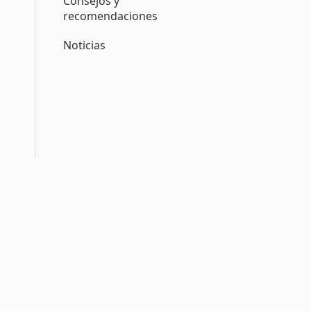
Consejos y
recomendaciones
Noticias