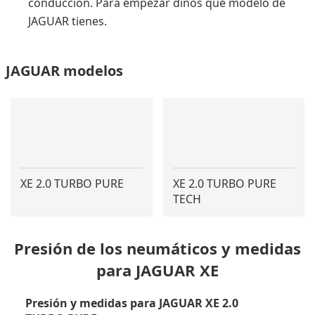
conducción. Para empezar dinos qué modelo de
JAGUAR tienes.
JAGUAR modelos
XE 2.0 TURBO PURE
XE 2.0 TURBO PURE
TECH
Presión de los neumáticos y medidas
para JAGUAR XE
Presión y medidas para JAGUAR XE 2.0