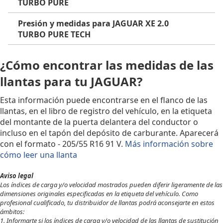
TURBO PURE
Presión y medidas para JAGUAR XE 2.0
TURBO PURE TECH
¿Cómo encontrar las medidas de las
llantas para tu JAGUAR?
Esta información puede encontrarse en el flanco de las
llantas, en el libro de registro del vehículo, en la etiqueta
del montante de la puerta delantera del conductor o
incluso en el tapón del depósito de carburante. Aparecerá
con el formato - 205/55 R16 91 V.
Más información sobre
cómo leer una llanta
Aviso legal
Los índices de carga y/o velocidad mostrados pueden diferir ligeramente de las
dimensiones originales especificadas en la etiqueta del vehículo. Como
profesional cualificado, tu distribuidor de llantas podrá aconsejarte en estos
ámbitos:
1. Informarte si los índices de carga y/o velocidad de las llantas de sustitución