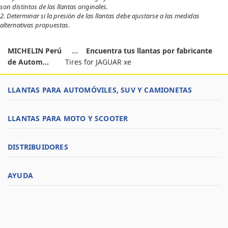
son distintos de las llantas originales.
2. Determinar si la presión de las llantas debe ajustarse a las medidas
alternativas propuestas.
MICHELIN Perú
Encuentra tus llantas por fabricante
de Autom...
Tires for JAGUAR xe
LLANTAS PARA AUTOMÓVILES, SUV Y CAMIONETAS
LLANTAS PARA MOTO Y SCOOTER
DISTRIBUIDORES
AYUDA