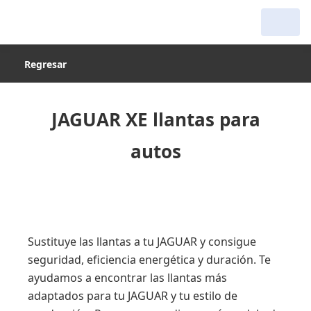
Regresar
JAGUAR XE llantas para
autos
Sustituye las llantas a tu JAGUAR y consigue
seguridad, eficiencia energética y duración. Te
ayudamos a encontrar las llantas más
adaptados para tu JAGUAR y tu estilo de