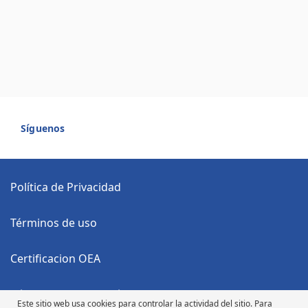
Síguenos
Política de Privacidad
Términos de uso
Certificacion OEA
Código Anticorrupción
Este sitio web usa cookies para controlar la actividad del sitio. Para