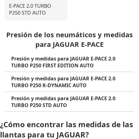
E-PACE 2.0 TURBO
P250 STD AUTO
Presión de los neumáticos y medidas
para JAGUAR E-PACE
Presión y medidas para JAGUAR E-PACE 2.0
TURBO P250 FIRST EDITION AUTO
Presión y medidas para JAGUAR E-PACE 2.0
TURBO P250 R-DYNAMIC AUTO
Presión y medidas para JAGUAR E-PACE 2.0
TURBO P250 STD AUTO
¿Cómo encontrar las medidas de las
llantas para tu JAGUAR?