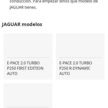
conducción. Para empezar dinos qué modelo de
JAGUAR tienes.
JAGUAR modelos
E-PACE 2.0 TURBO
E-PACE 2.0 TURBO
P250 FIRST EDITION
P250 R-DYNAMIC
AUTO
AUTO