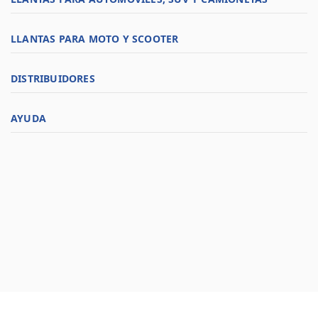
LLANTAS PARA MOTO Y SCOOTER
DISTRIBUIDORES
AYUDA