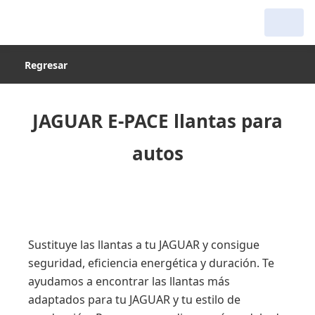
Regresar
JAGUAR E-PACE llantas para
autos
Sustituye las llantas a tu JAGUAR y consigue
seguridad, eficiencia energética y duración. Te
ayudamos a encontrar las llantas más
adaptados para tu JAGUAR y tu estilo de