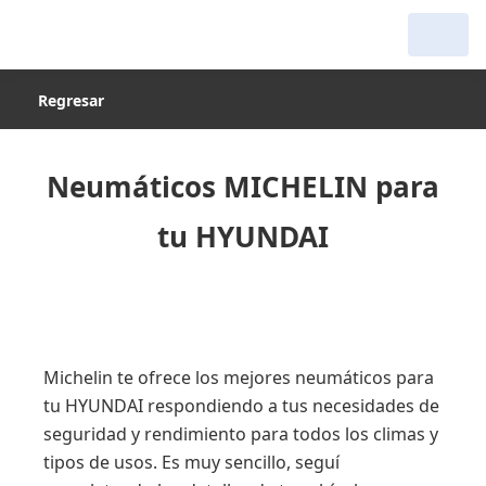
Regresar
Neumáticos MICHELIN para
tu HYUNDAI
Michelin te ofrece los mejores neumáticos para
tu HYUNDAI respondiendo a tus necesidades de
seguridad y rendimiento para todos los climas y
tipos de usos. Es muy sencillo, seguí