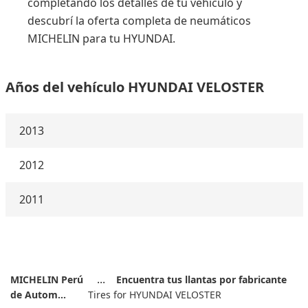
completando los detalles de tu vehículo y
descubrí la oferta completa de neumáticos
MICHELIN para tu HYUNDAI.
Años del vehículo HYUNDAI VELOSTER
2013
2012
2011
MICHELIN Perú
Encuentra tus llantas por fabricante
de Autom...
Tires for HYUNDAI VELOSTER