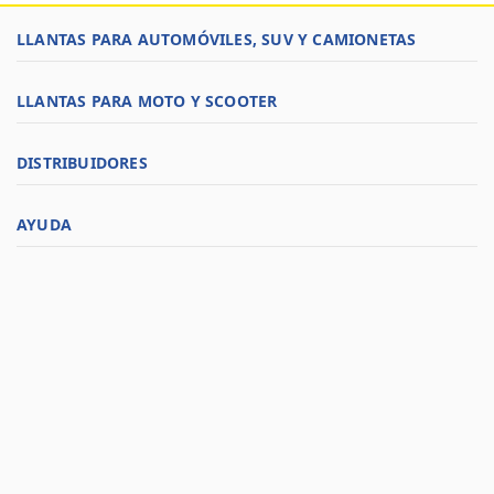
LLANTAS PARA AUTOMÓVILES, SUV Y CAMIONETAS
LLANTAS PARA MOTO Y SCOOTER
DISTRIBUIDORES
AYUDA