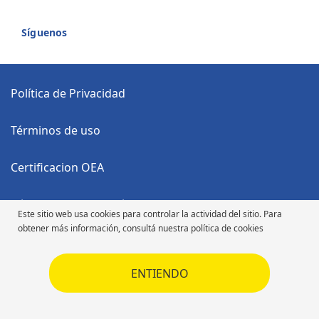
Síguenos
Política de Privacidad
Términos de uso
Certificacion OEA
Código Anticorrupción
Este sitio web usa cookies para controlar la actividad del sitio. Para
obtener más información, consultá nuestra política de cookies
Código de Ética
ENTIENDO
Código de Ética