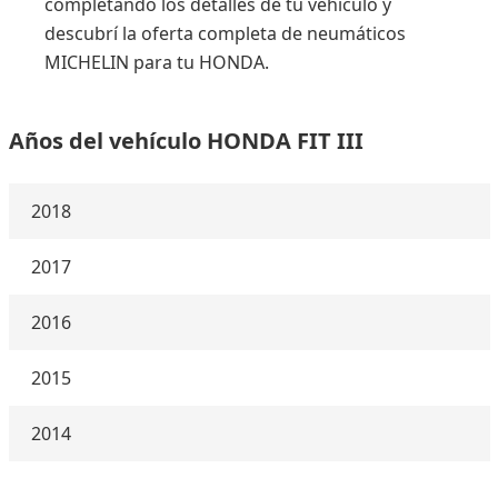
completando los detalles de tu vehículo y
descubrí la oferta completa de neumáticos
MICHELIN para tu HONDA.
Años del vehículo HONDA FIT III
2018
2017
2016
2015
2014