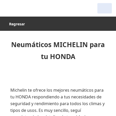
Regresar
Neumáticos MICHELIN para
tu HONDA
Michelin te ofrece los mejores neumáticos para
tu HONDA respondiendo a tus necesidades de
seguridad y rendimiento para todos los climas y
tipos de usos. Es muy sencillo, seguí