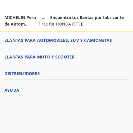
MICHELIN Perú
Encuentra tus llantas por fabricante
de Autom...
Tires for HONDA FIT III
LLANTAS PARA AUTOMÓVILES, SUV Y CAMIONETAS
LLANTAS PARA MOTO Y SCOOTER
DISTRIBUIDORES
AYUDA