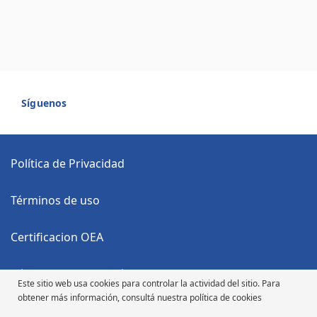
Síguenos
Política de Privacidad
Términos de uso
Certificacion OEA
Código Anticorrupción
Este sitio web usa cookies para controlar la actividad del sitio. Para
obtener más información, consultá nuestra política de cookies
Código de Ética