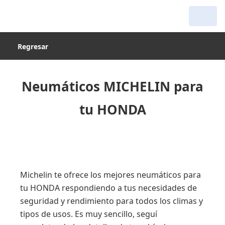
Regresar
Neumáticos MICHELIN para
tu HONDA
Michelin te ofrece los mejores neumáticos para
tu HONDA respondiendo a tus necesidades de
seguridad y rendimiento para todos los climas y
tipos de usos. Es muy sencillo, seguí