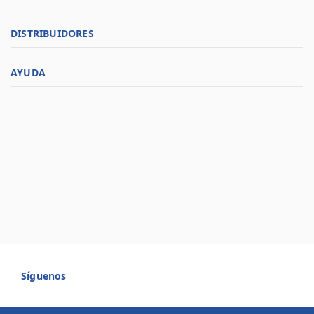
DISTRIBUIDORES
AYUDA
Síguenos