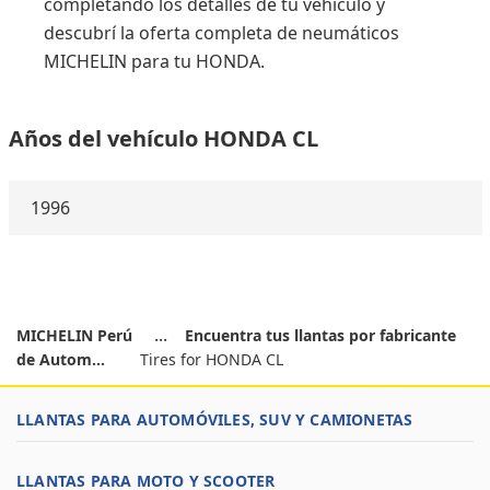
completando los detalles de tu vehículo y
descubrí la oferta completa de neumáticos
MICHELIN para tu HONDA.
Años del vehículo HONDA CL
1996
MICHELIN Perú
Encuentra tus llantas por fabricante
de Autom...
Tires for HONDA CL
LLANTAS PARA AUTOMÓVILES, SUV Y CAMIONETAS
LLANTAS PARA MOTO Y SCOOTER