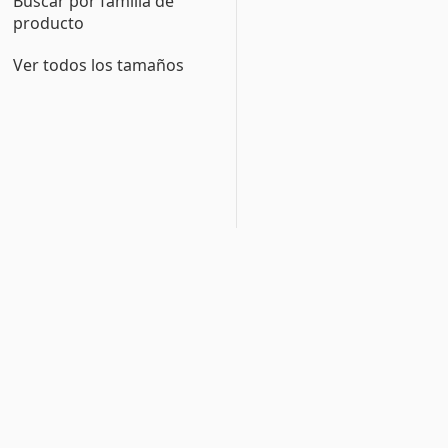
Buscar por familia de
producto
Ver todos los tamaños