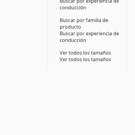
Buscar por experiencia de
conducción
Buscar por familia de
producto
Buscar por experiencia de
conducción
Ver todos los tamaños
Ver todos los tamaños