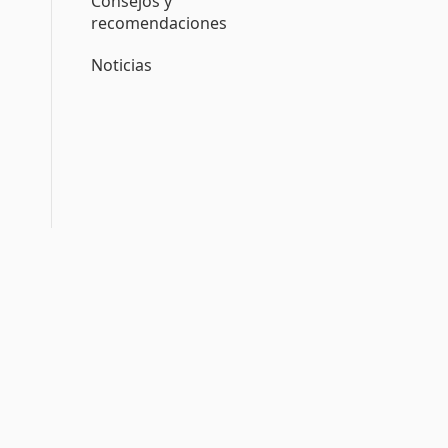
Consejos y
recomendaciones
Noticias