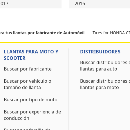
2017
2016
Tires for HONDA CI
ra tus llantas por fabricante de Automóvil
LLANTAS PARA MOTO Y
DISTRIBUIDORES
SCOOTER
Buscar distribuidores 
Buscar por fabricante
llantas para auto
Buscar por vehículo o
Buscar distribuidores 
tamaño de llanta
llantas para moto
Buscar por tipo de moto
Buscar por experiencia de
conducción