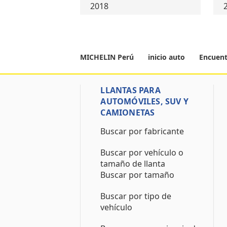
2018
MICHELIN Perú
inicio auto
Encuent
LLANTAS PARA
AUTOMÓVILES, SUV Y
CAMIONETAS
Buscar por fabricante
Buscar por vehículo o
tamaño de llanta
Buscar por tamaño
Buscar por tipo de
vehículo