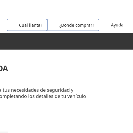
Ayuda
Cual llanta?
¿Donde comprar?
DA
 tus necesidades de seguridad y
completando los detalles de tu vehículo