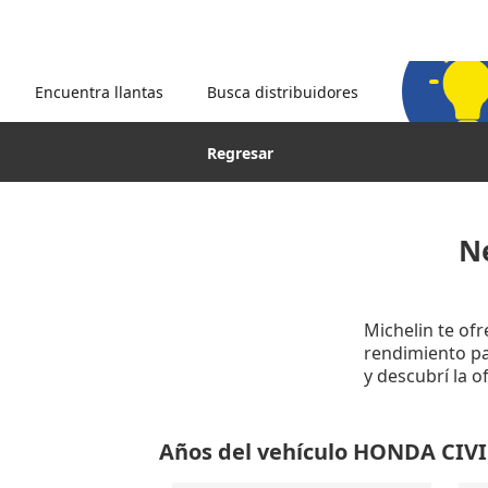
Encuentra llantas
Busca distribuidores
Regresar
N
Michelin te of
rendimiento par
y descubrí la 
Años del vehículo HONDA CIVI