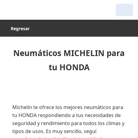
Regresar
Neumáticos MICHELIN para
tu HONDA
Michelin te ofrece los mejores neumáticos para
tu HONDA respondiendo a tus necesidades de
seguridad y rendimiento para todos los climas y
tipos de usos. Es muy sencillo, seguí