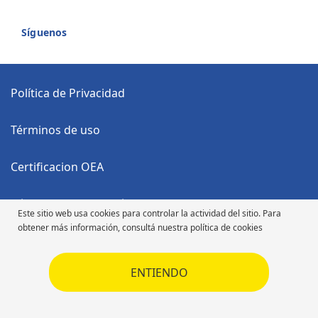
Síguenos
Política de Privacidad
Términos de uso
Certificacion OEA
Código Anticorrupción
Este sitio web usa cookies para controlar la actividad del sitio. Para
obtener más información, consultá nuestra política de cookies
Código de Ética
ENTIENDO
Código de Ética