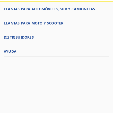
LLANTAS PARA AUTOMÓVILES, SUV Y CAMIONETAS
LLANTAS PARA MOTO Y SCOOTER
DISTRIBUIDORES
AYUDA