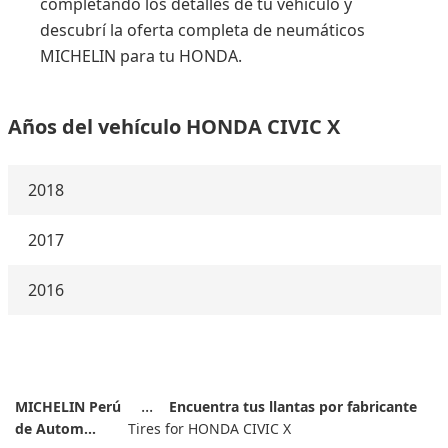
completando los detalles de tu vehículo y
descubrí la oferta completa de neumáticos
MICHELIN para tu HONDA.
Años del vehículo HONDA CIVIC X
2018
2017
2016
MICHELIN Perú
Encuentra tus llantas por fabricante
de Autom...
Tires for HONDA CIVIC X