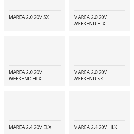
MAREA 2.0 20V SX
MAREA 2.0 20V
WEEKEND ELX
MAREA 2.0 20V
MAREA 2.0 20V
WEEKEND HLX
WEEKEND SX
MAREA 2.4 20V ELX
MAREA 2.4 20V HLX