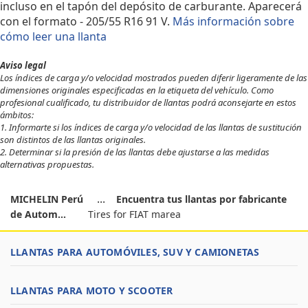
incluso en el tapón del depósito de carburante. Aparecerá
con el formato - 205/55 R16 91 V.
Más información sobre
cómo leer una llanta
Aviso legal
Los índices de carga y/o velocidad mostrados pueden diferir ligeramente de las
dimensiones originales especificadas en la etiqueta del vehículo. Como
profesional cualificado, tu distribuidor de llantas podrá aconsejarte en estos
ámbitos:
1. Informarte si los índices de carga y/o velocidad de las llantas de sustitución
son distintos de las llantas originales.
2. Determinar si la presión de las llantas debe ajustarse a las medidas
alternativas propuestas.
MICHELIN Perú
Encuentra tus llantas por fabricante
de Autom...
Tires for FIAT marea
LLANTAS PARA AUTOMÓVILES, SUV Y CAMIONETAS
LLANTAS PARA MOTO Y SCOOTER