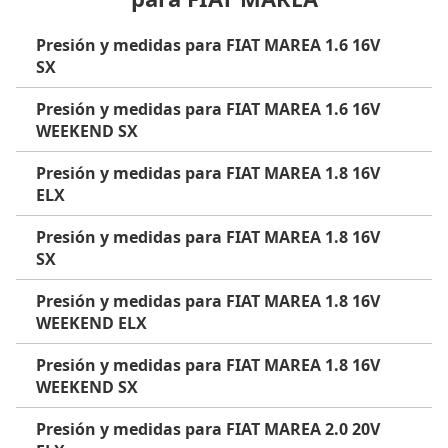
Presión y medidas para FIAT MAREA 1.6 16V
SX
Presión y medidas para FIAT MAREA 1.6 16V
WEEKEND SX
Presión y medidas para FIAT MAREA 1.8 16V
ELX
Presión y medidas para FIAT MAREA 1.8 16V
SX
Presión y medidas para FIAT MAREA 1.8 16V
WEEKEND ELX
Presión y medidas para FIAT MAREA 1.8 16V
WEEKEND SX
Presión y medidas para FIAT MAREA 2.0 20V