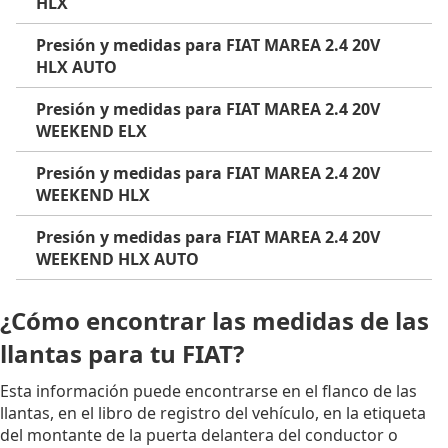
HLX
Presión y medidas para FIAT MAREA 2.4 20V
HLX AUTO
Presión y medidas para FIAT MAREA 2.4 20V
WEEKEND ELX
Presión y medidas para FIAT MAREA 2.4 20V
WEEKEND HLX
Presión y medidas para FIAT MAREA 2.4 20V
WEEKEND HLX AUTO
¿Cómo encontrar las medidas de las
llantas para tu FIAT?
Esta información puede encontrarse en el flanco de las
llantas, en el libro de registro del vehículo, en la etiqueta
del montante de la puerta delantera del conductor o