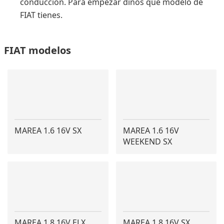
conducción. Para empezar dinos qué modelo de
FIAT tienes.
FIAT modelos
MAREA 1.6 16V SX
MAREA 1.6 16V
WEEKEND SX
MAREA 1.8 16V ELX
MAREA 1.8 16V SX