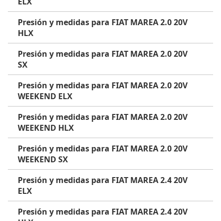
ELX
Presión y medidas para FIAT MAREA 2.0 20V
HLX
Presión y medidas para FIAT MAREA 2.0 20V
SX
Presión y medidas para FIAT MAREA 2.0 20V
WEEKEND ELX
Presión y medidas para FIAT MAREA 2.0 20V
WEEKEND HLX
Presión y medidas para FIAT MAREA 2.0 20V
WEEKEND SX
Presión y medidas para FIAT MAREA 2.4 20V
ELX
Presión y medidas para FIAT MAREA 2.4 20V