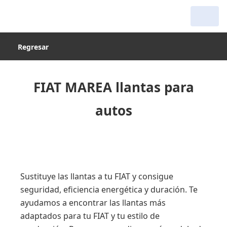
Regresar
FIAT MAREA llantas para
autos
Sustituye las llantas a tu FIAT y consigue
seguridad, eficiencia energética y duración. Te
ayudamos a encontrar las llantas más
adaptados para tu FIAT y tu estilo de