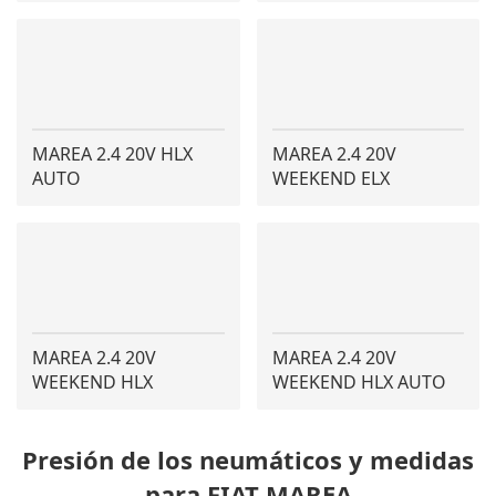
MAREA 2.4 20V HLX
MAREA 2.4 20V
AUTO
WEEKEND ELX
MAREA 2.4 20V
MAREA 2.4 20V
WEEKEND HLX
WEEKEND HLX AUTO
Presión de los neumáticos y medidas
para FIAT MAREA