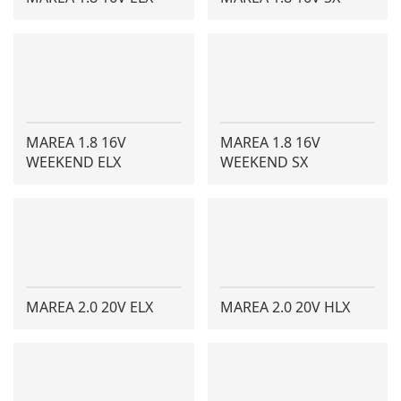
MAREA 1.8 16V
MAREA 1.8 16V
WEEKEND ELX
WEEKEND SX
MAREA 2.0 20V ELX
MAREA 2.0 20V HLX