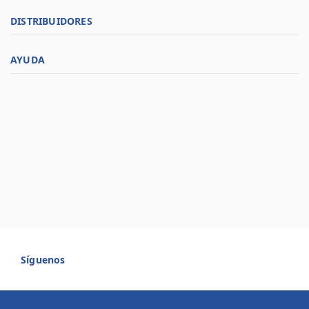
DISTRIBUIDORES
AYUDA
Síguenos