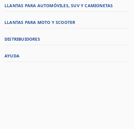
LLANTAS PARA AUTOMÓVILES, SUV Y CAMIONETAS
LLANTAS PARA MOTO Y SCOOTER
DISTRIBUIDORES
AYUDA