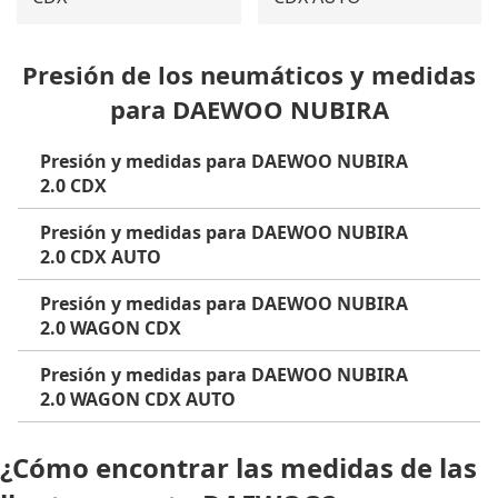
Presión de los neumáticos y medidas
para DAEWOO NUBIRA
Presión y medidas para DAEWOO NUBIRA
2.0 CDX
Presión y medidas para DAEWOO NUBIRA
2.0 CDX AUTO
Presión y medidas para DAEWOO NUBIRA
2.0 WAGON CDX
Presión y medidas para DAEWOO NUBIRA
2.0 WAGON CDX AUTO
¿Cómo encontrar las medidas de las