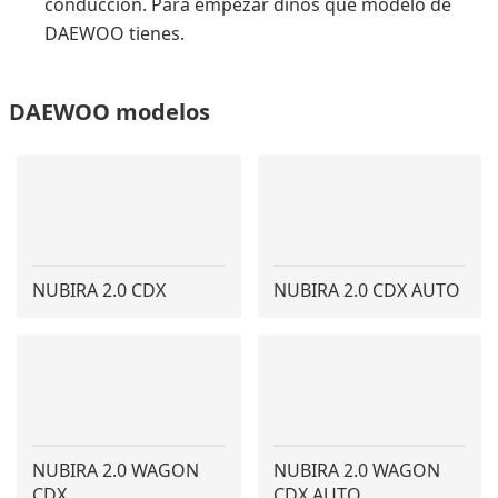
conducción. Para empezar dinos qué modelo de
DAEWOO tienes.
DAEWOO modelos
NUBIRA 2.0 CDX
NUBIRA 2.0 CDX AUTO
NUBIRA 2.0 WAGON
NUBIRA 2.0 WAGON
CDX
CDX AUTO