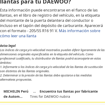
llantas para tu DAEWOO?
Esta información puede encontrarse en el flanco de las
llantas, en el libro de registro del vehículo, en la etiqueta
del montante de la puerta delantera del conductor o
incluso en el tapón del depósito de carburante. Aparecerá
con el formato - 205/55 R16 91 V.
Más información sobre
cómo leer una llanta
Aviso legal
Los índices de carga y/o velocidad mostrados pueden diferir ligeramente de las
dimensiones originales especificadas en la etiqueta del vehículo. Como
profesional cualificado, tu distribuidor de llantas podrá aconsejarte en estos
ámbitos:
1. Informarte si los índices de carga y/o velocidad de las llantas de sustitución
son distintos de las llantas originales.
2. Determinar si la presión de las llantas debe ajustarse a las medidas
alternativas propuestas.
MICHELIN Perú
Encuentra tus llantas por fabricante
de Autom...
Tires for DAEWOO nubira