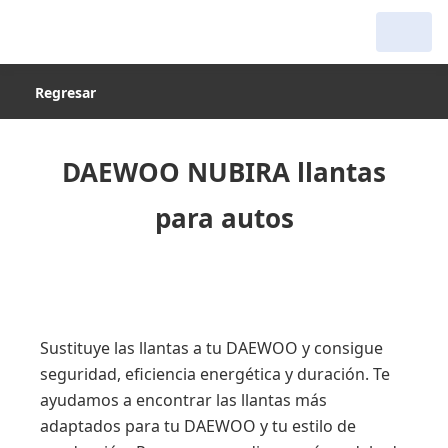
Regresar
DAEWOO NUBIRA llantas
para autos
Sustituye las llantas a tu DAEWOO y consigue
seguridad, eficiencia energética y duración. Te
ayudamos a encontrar las llantas más
adaptados para tu DAEWOO y tu estilo de