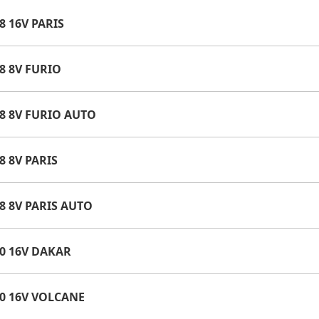
8 16V PARIS
.8 8V FURIO
.8 8V FURIO AUTO
8 8V PARIS
.8 8V PARIS AUTO
.0 16V DAKAR
.0 16V VOLCANE