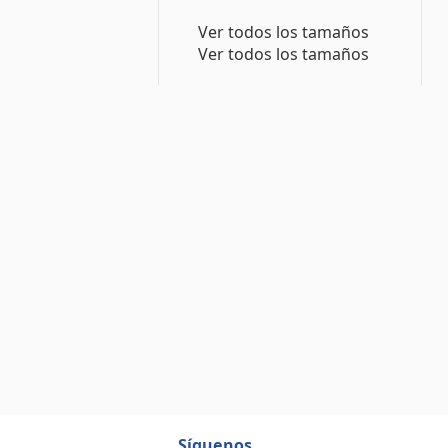
Ver todos los tamaños
Ver todos los tamaños
Síguenos