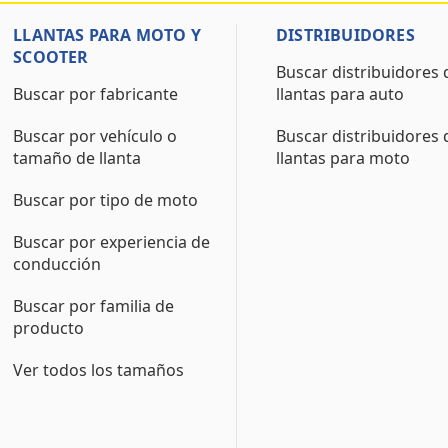
LLANTAS PARA MOTO Y
DISTRIBUIDORES
SCOOTER
Buscar distribuidores 
Buscar por fabricante
llantas para auto
Buscar por vehículo o
Buscar distribuidores 
tamaño de llanta
llantas para moto
Buscar por tipo de moto
Buscar por experiencia de
conducción
Buscar por familia de
producto
Ver todos los tamaños