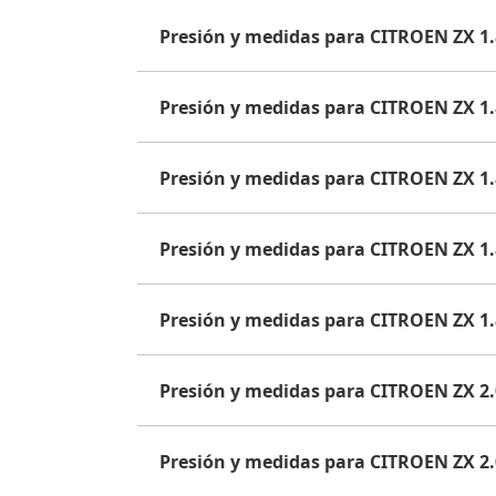
Presión y medidas para CITROEN ZX 1.
Presión y medidas para CITROEN ZX 1
Presión y medidas para CITROEN ZX 1
Presión y medidas para CITROEN ZX 1.
Presión y medidas para CITROEN ZX 1
Presión y medidas para CITROEN ZX 2
Presión y medidas para CITROEN ZX 2