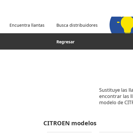
Encuentra llantas
Busca distribuidores
Regresar
Sustituye las l
encontrar las 
modelo de CIT
CITROEN modelos