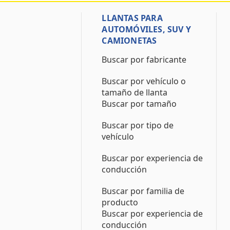
LLANTAS PARA
AUTOMÓVILES, SUV Y
CAMIONETAS
Buscar por fabricante
Buscar por vehículo o
tamaño de llanta
Buscar por tamaño
Buscar por tipo de
vehículo
Buscar por experiencia de
conducción
Buscar por familia de
producto
Buscar por experiencia de
conducción