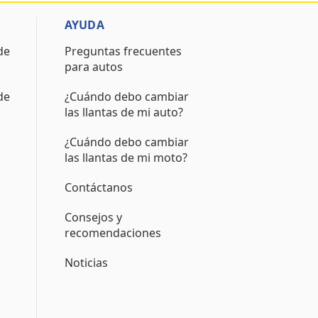
AYUDA
de
Preguntas frecuentes
para autos
de
¿Cuándo debo cambiar
las llantas de mi auto?
¿Cuándo debo cambiar
las llantas de mi moto?
Contáctanos
Consejos y
recomendaciones
Noticias