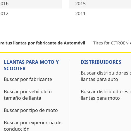
2016
2015
2012
2011
Tires for CITROEN
ra tus llantas por fabricante de Automóvil
LLANTAS PARA MOTO Y
DISTRIBUIDORES
SCOOTER
Buscar distribuidores 
Buscar por fabricante
llantas para auto
Buscar por vehículo o
Buscar distribuidores 
tamaño de llanta
llantas para moto
Buscar por tipo de moto
Buscar por experiencia de
conducción