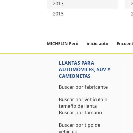
2017
2013
MICHELIN Perú
inicio auto
Encuent
LLANTAS PARA
AUTOMÓVILES, SUV Y
CAMIONETAS
Buscar por fabricante
Buscar por vehículo o
tamaño de llanta
Buscar por tamaño
Buscar por tipo de
vehículo