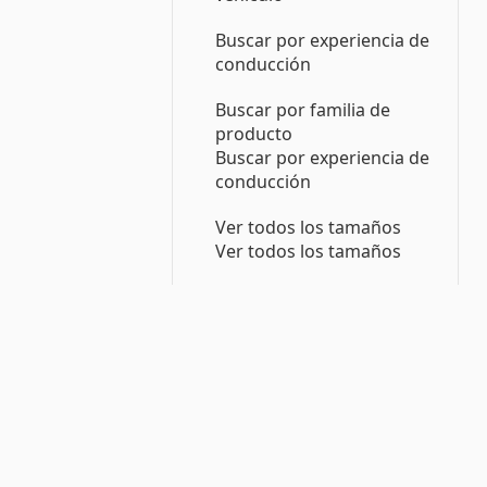
Buscar por experiencia de
conducción
Buscar por familia de
producto
Buscar por experiencia de
conducción
Ver todos los tamaños
Ver todos los tamaños