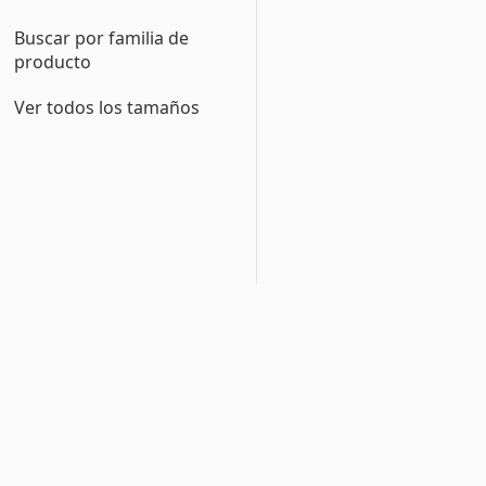
Buscar por familia de
producto
Ver todos los tamaños