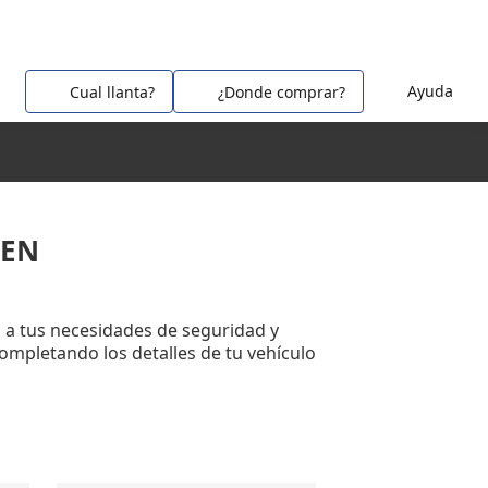
Ayuda
Cual llanta?
¿Donde comprar?
OEN
 a tus necesidades de seguridad y
completando los detalles de tu vehículo