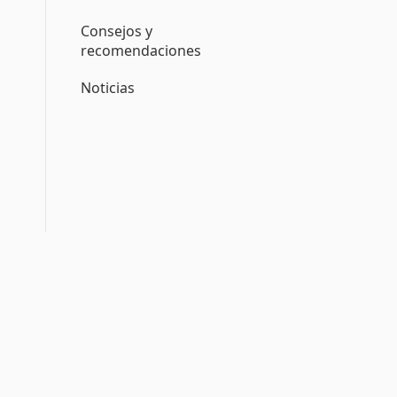
Consejos y
recomendaciones
Noticias