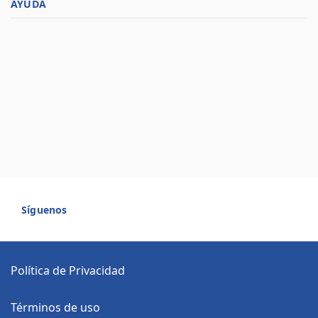
AYUDA
Síguenos
Política de Privacidad
Términos de uso