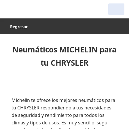
Regresar
Neumáticos MICHELIN para
tu CHRYSLER
Michelin te ofrece los mejores neumáticos para
tu CHRYSLER respondiendo a tus necesidades
de seguridad y rendimiento para todos los
climas y tipos de usos. Es muy sencillo, seguí