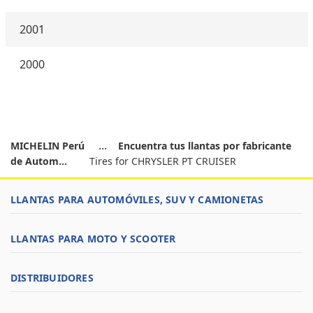
2001
2000
MICHELIN Perú
Encuentra tus llantas por fabricante
de Autom...
Tires for CHRYSLER PT CRUISER
LLANTAS PARA AUTOMÓVILES, SUV Y CAMIONETAS
LLANTAS PARA MOTO Y SCOOTER
DISTRIBUIDORES