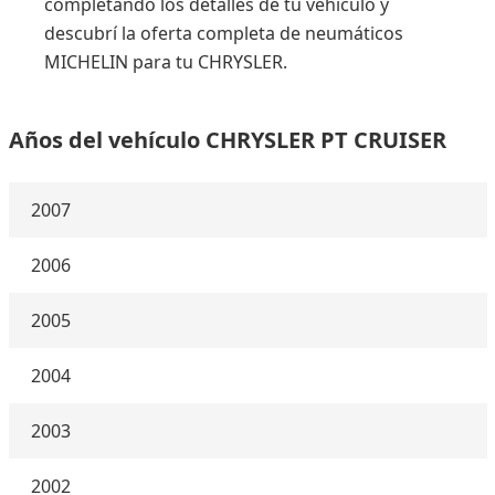
completando los detalles de tu vehículo y
descubrí la oferta completa de neumáticos
MICHELIN para tu CHRYSLER.
Años del vehículo CHRYSLER PT CRUISER
2007
2006
2005
2004
2003
2002