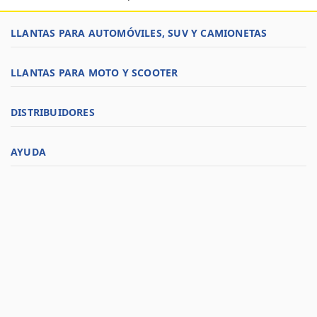
LLANTAS PARA AUTOMÓVILES, SUV Y CAMIONETAS
LLANTAS PARA MOTO Y SCOOTER
DISTRIBUIDORES
AYUDA