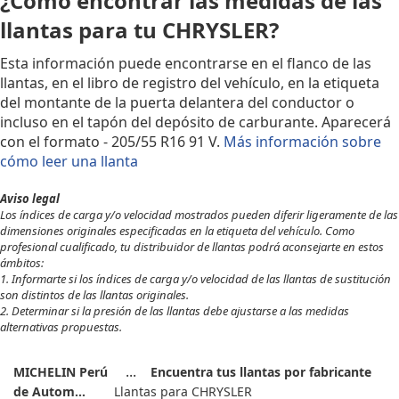
¿Cómo encontrar las medidas de las
llantas para tu CHRYSLER?
Esta información puede encontrarse en el flanco de las
llantas, en el libro de registro del vehículo, en la etiqueta
del montante de la puerta delantera del conductor o
incluso en el tapón del depósito de carburante. Aparecerá
con el formato - 205/55 R16 91 V.
Más información sobre
cómo leer una llanta
Aviso legal
Los índices de carga y/o velocidad mostrados pueden diferir ligeramente de las
dimensiones originales especificadas en la etiqueta del vehículo. Como
profesional cualificado, tu distribuidor de llantas podrá aconsejarte en estos
ámbitos:
1. Informarte si los índices de carga y/o velocidad de las llantas de sustitución
son distintos de las llantas originales.
2. Determinar si la presión de las llantas debe ajustarse a las medidas
alternativas propuestas.
MICHELIN Perú
Encuentra tus llantas por fabricante
de Autom...
Llantas para CHRYSLER