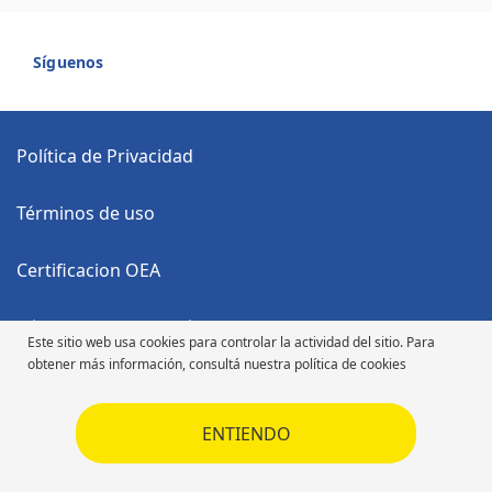
Síguenos
Política de Privacidad
Términos de uso
Certificacion OEA
Código Anticorrupción
Este sitio web usa cookies para controlar la actividad del sitio. Para
obtener más información, consultá nuestra política de cookies
Código de Ética
ENTIENDO
Código de Ética