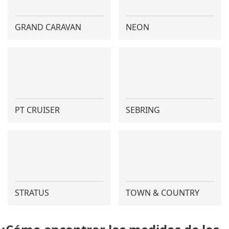
GRAND CARAVAN
NEON
PT CRUISER
SEBRING
STRATUS
TOWN & COUNTRY