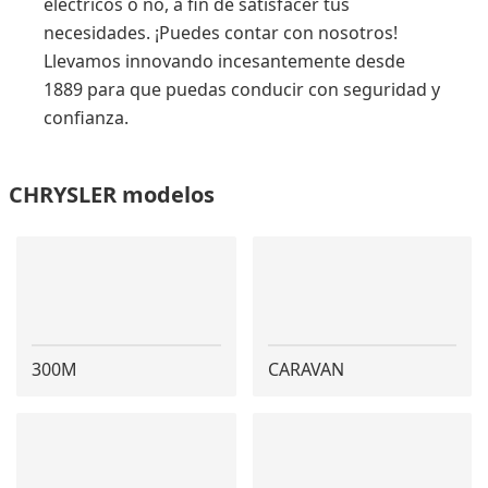
eléctricos o no, a fin de satisfacer tus
necesidades. ¡Puedes contar con nosotros!
Llevamos innovando incesantemente desde
1889 para que puedas conducir con seguridad y
confianza.
CHRYSLER modelos
300M
CARAVAN