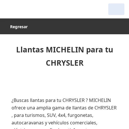
Regresar
Llantas MICHELIN para tu
CHRYSLER
¿Buscas llantas para tu CHRYSLER ? MICHELIN
ofrece una amplia gama de llantas de CHRYSLER
, para turismos, SUV, 4x4, furgonetas,
autocaravanas y vehículos comerciales,