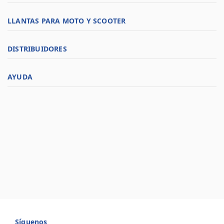
LLANTAS PARA MOTO Y SCOOTER
DISTRIBUIDORES
AYUDA
Síguenos