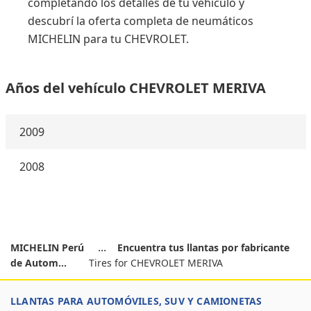
completando los detalles de tu vehículo y
descubrí la oferta completa de neumáticos
MICHELIN para tu CHEVROLET.
Años del vehículo CHEVROLET MERIVA
2009
2008
MICHELIN Perú
Encuentra tus llantas por fabricante
de Autom...
Tires for CHEVROLET MERIVA
LLANTAS PARA AUTOMÓVILES, SUV Y CAMIONETAS