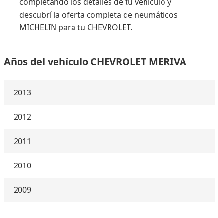
completando los detalles de tu vehículo y
descubrí la oferta completa de neumáticos
MICHELIN para tu CHEVROLET.
Años del vehículo CHEVROLET MERIVA
2013
2012
2011
2010
2009