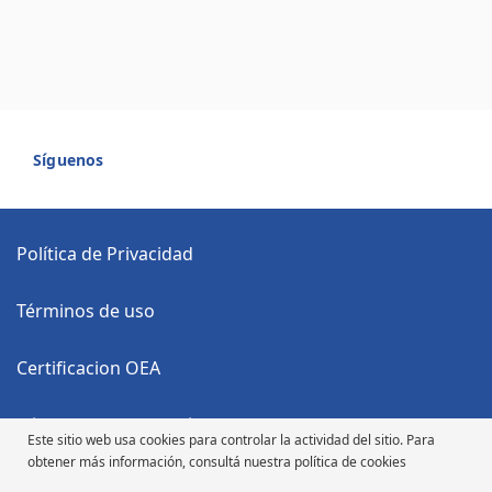
Síguenos
Política de Privacidad
Términos de uso
Certificacion OEA
Código Anticorrupción
Este sitio web usa cookies para controlar la actividad del sitio. Para
obtener más información, consultá nuestra política de cookies
Código de Ética