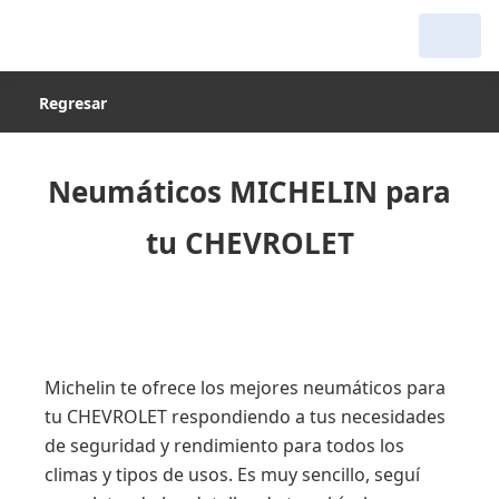
Regresar
Neumáticos MICHELIN para
tu CHEVROLET
Michelin te ofrece los mejores neumáticos para
tu CHEVROLET respondiendo a tus necesidades
de seguridad y rendimiento para todos los
climas y tipos de usos. Es muy sencillo, seguí