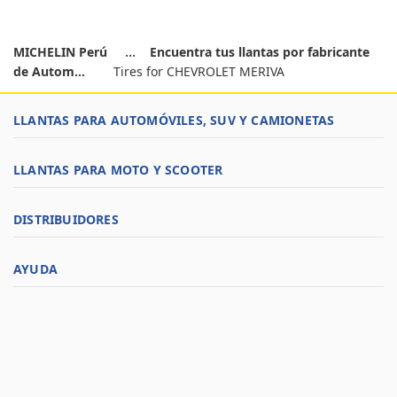
MICHELIN Perú
Encuentra tus llantas por fabricante
de Autom...
Tires for CHEVROLET MERIVA
LLANTAS PARA AUTOMÓVILES, SUV Y CAMIONETAS
LLANTAS PARA MOTO Y SCOOTER
DISTRIBUIDORES
AYUDA