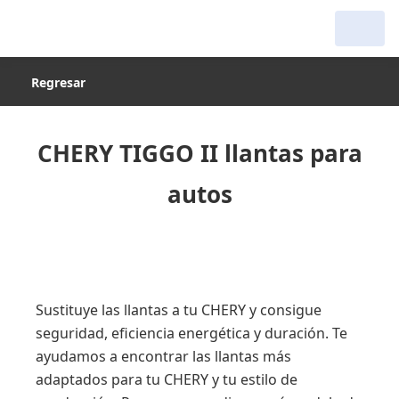
Regresar
CHERY TIGGO II llantas para
autos
Sustituye las llantas a tu CHERY y consigue
seguridad, eficiencia energética y duración. Te
ayudamos a encontrar las llantas más
adaptados para tu CHERY y tu estilo de