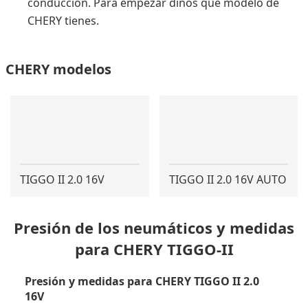
conducción. Para empezar dinos qué modelo de
CHERY tienes.
CHERY modelos
TIGGO II 2.0 16V
TIGGO II 2.0 16V AUTO
Presión de los neumáticos y medidas
para CHERY TIGGO-II
Presión y medidas para CHERY TIGGO II 2.0
16V