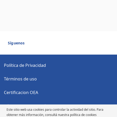
Síguenos
Política de Privacidad
Términos de uso
Certificacion OEA
Código Anticorrupción
Este sitio web usa cookies para controlar la actividad del sitio. Para
obtener más información, consultá nuestra política de cookies