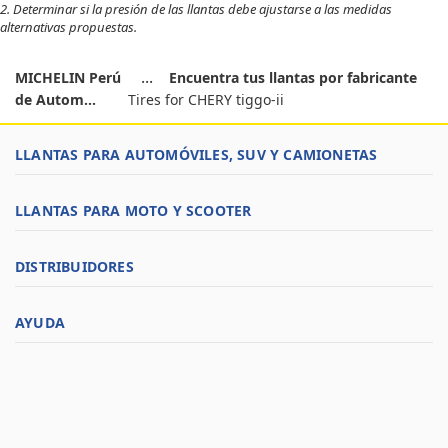
2. Determinar si la presión de las llantas debe ajustarse a las medidas
alternativas propuestas.
MICHELIN Perú
Encuentra tus llantas por fabricante
de Autom...
Tires for CHERY tiggo-ii
LLANTAS PARA AUTOMÓVILES, SUV Y CAMIONETAS
LLANTAS PARA MOTO Y SCOOTER
DISTRIBUIDORES
AYUDA