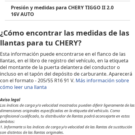
Presión y medidas para CHERY TIGGO II 2.0
16V AUTO
¿Cómo encontrar las medidas de las
llantas para tu CHERY?
Esta información puede encontrarse en el flanco de las
llantas, en el libro de registro del vehículo, en la etiqueta
del montante de la puerta delantera del conductor o
incluso en el tapón del depósito de carburante. Aparecerá
con el formato - 205/55 R16 91 V.
Más información sobre
cómo leer una llanta
Aviso legal
Los índices de carga y/o velocidad mostrados pueden diferir ligeramente de las
dimensiones originales especificadas en la etiqueta del vehículo. Como
profesional cualificado, tu distribuidor de llantas podrá aconsejarte en estos
ámbitos:
1. Informarte si los índices de carga y/o velocidad de las llantas de sustitución
son distintos de las llantas originales.