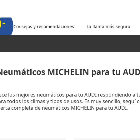
Consejos y recomendaciones
La llanta más segura
Neumáticos MICHELIN para tu AUD
rece los mejores neumáticos para tu AUDI respondiendo a t
a todos los climas y tipos de usos. Es muy sencillo, seguí 
oferta completa de neumáticos MICHELIN para tu AUDI.