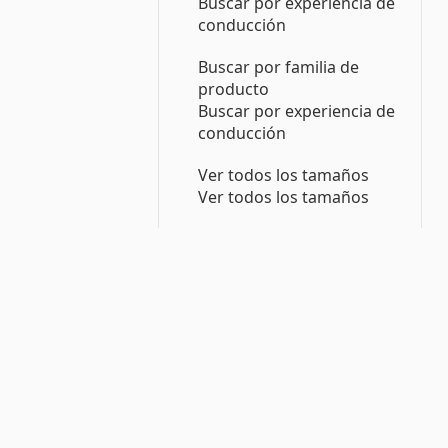
Buscar por experiencia de
conducción
Buscar por familia de
producto
Buscar por experiencia de
conducción
Ver todos los tamaños
Ver todos los tamaños