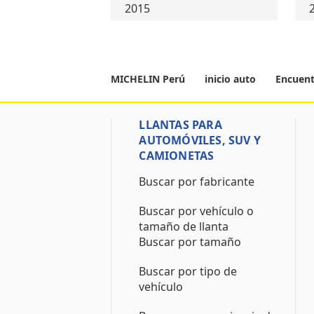
2015
MICHELIN Perú
inicio auto
Encuent
LLANTAS PARA
AUTOMÓVILES, SUV Y
CAMIONETAS
Buscar por fabricante
Buscar por vehículo o
tamaño de llanta
Buscar por tamaño
Buscar por tipo de
vehículo