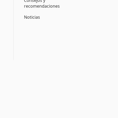
Consejos y
recomendaciones
Noticias