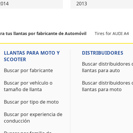
2014
2013
Tires for AUDI A4
ra tus llantas por fabricante de Automóvil
LLANTAS PARA MOTO Y
DISTRIBUIDORES
SCOOTER
Buscar distribuidores 
Buscar por fabricante
llantas para auto
Buscar por vehículo o
Buscar distribuidores 
tamaño de llanta
llantas para moto
Buscar por tipo de moto
Buscar por experiencia de
conducción