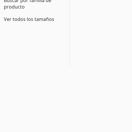
Buscar por familia de
producto
Ver todos los tamaños