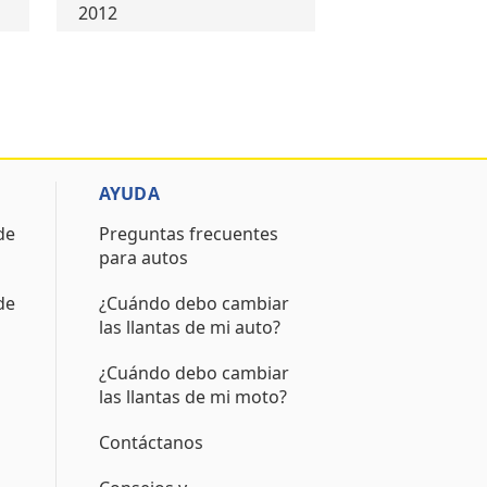
2012
AYUDA
de
Preguntas frecuentes
para autos
de
¿Cuándo debo cambiar
las llantas de mi auto?
¿Cuándo debo cambiar
las llantas de mi moto?
Contáctanos