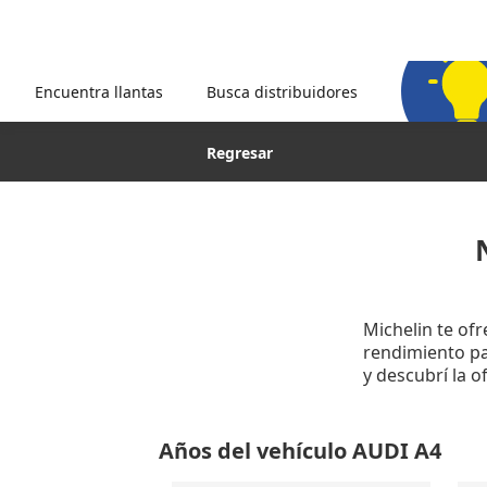
Encuentra llantas
Busca distribuidores
Regresar
Michelin te of
rendimiento par
y descubrí la 
Años del vehículo AUDI A4