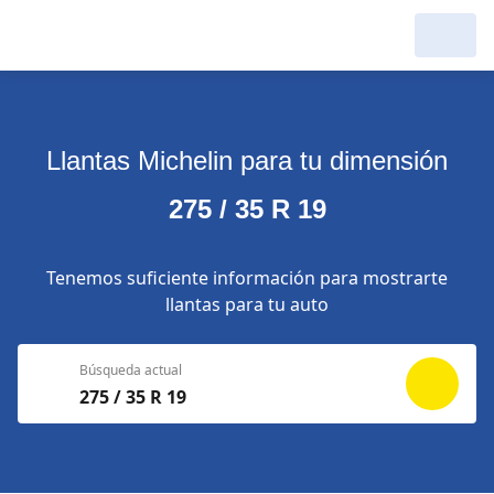
Llantas Michelin para tu dimensión
275 / 35 R 19
Tenemos suficiente información para mostrarte
llantas para tu auto
Búsqueda actual
275 / 35 R 19