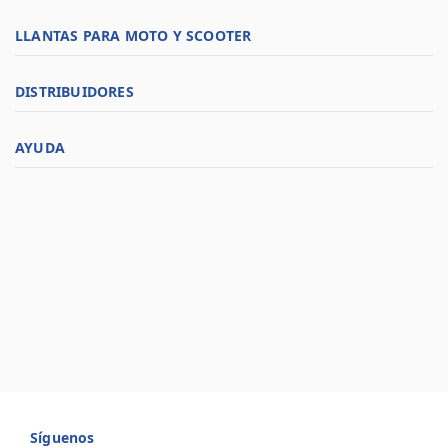
LLANTAS PARA MOTO Y SCOOTER
DISTRIBUIDORES
AYUDA
Síguenos