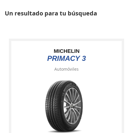
Un resultado para tu búsqueda
MICHELIN
PRIMACY 3
Automóviles