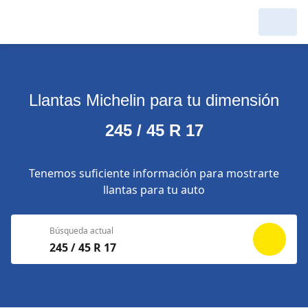
Llantas Michelin para tu dimensión
245 / 45 R 17
Tenemos suficiente información para mostrarte
llantas para tu auto
Búsqueda actual
245 / 45 R 17