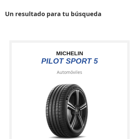
Un resultado para tu búsqueda
MICHELIN
PILOT SPORT 5
Automóviles