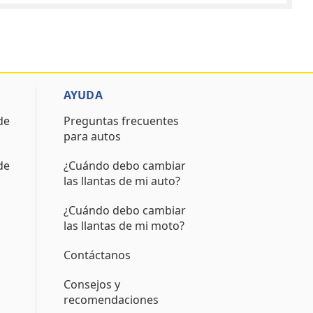
AYUDA
de
Preguntas frecuentes
para autos
de
¿Cuándo debo cambiar
las llantas de mi auto?
¿Cuándo debo cambiar
las llantas de mi moto?
Contáctanos
Consejos y
recomendaciones