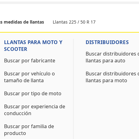
Llantas 225 / 50 R 17
as medidas de llantas
LLANTAS PARA MOTO Y
DISTRIBUIDORES
SCOOTER
Buscar distribuidores 
Buscar por fabricante
llantas para auto
Buscar por vehículo o
Buscar distribuidores 
tamaño de llanta
llantas para moto
Buscar por tipo de moto
Buscar por experiencia de
conducción
Buscar por familia de
producto