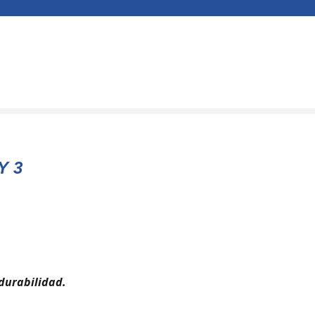
Y 3
durabilidad.