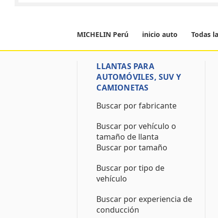
MICHELIN Perú
inicio auto
Todas l
LLANTAS PARA
AUTOMÓVILES, SUV Y
CAMIONETAS
Buscar por fabricante
Buscar por vehículo o
tamaño de llanta
Buscar por tamaño
Buscar por tipo de
vehículo
Buscar por experiencia de
conducción