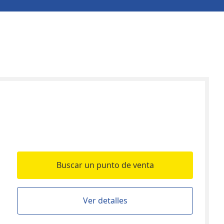
Buscar un punto de venta
Ver detalles