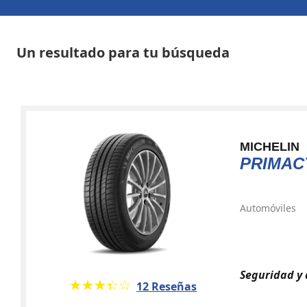
Un resultado para tu búsqueda
MICHELIN
PRIMAC
Automóviles
Seguridad y 
★★★★★
☆☆☆☆☆
12 Reseñas