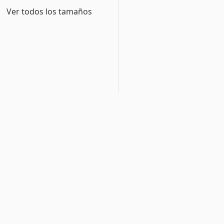
Ver todos los tamaños