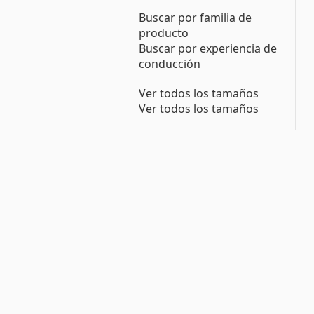
Buscar por familia de
producto
Buscar por experiencia de
conducción
Ver todos los tamaños
Ver todos los tamaños