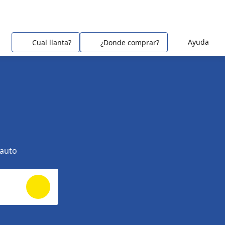
Ayuda
Cual llanta?
¿Donde comprar?
 auto