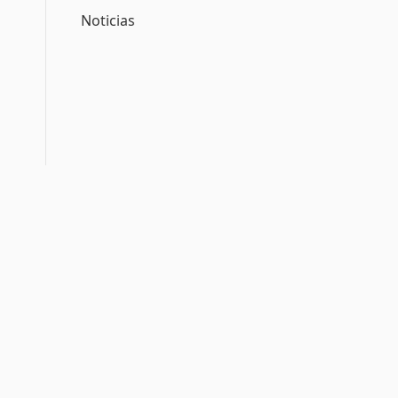
Noticias