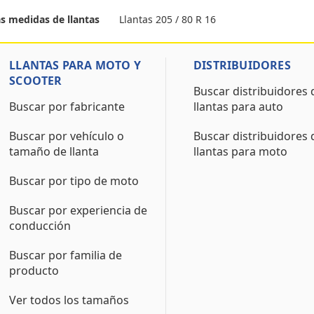
Llantas 205 / 80 R 16
as medidas de llantas
LLANTAS PARA MOTO Y
DISTRIBUIDORES
SCOOTER
Buscar distribuidores 
Buscar por fabricante
llantas para auto
Buscar por vehículo o
Buscar distribuidores 
tamaño de llanta
llantas para moto
Buscar por tipo de moto
Buscar por experiencia de
conducción
Buscar por familia de
producto
Ver todos los tamaños