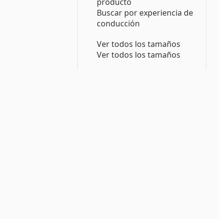
producto
Buscar por experiencia de
conducción
Ver todos los tamaños
Ver todos los tamaños