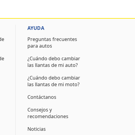
AYUDA
de
Preguntas frecuentes
para autos
de
¿Cuándo debo cambiar
las llantas de mi auto?
¿Cuándo debo cambiar
las llantas de mi moto?
Contáctanos
Consejos y
recomendaciones
Noticias