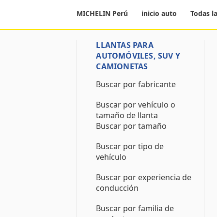
MICHELIN Perú
inicio auto
Todas l
LLANTAS PARA
AUTOMÓVILES, SUV Y
CAMIONETAS
Buscar por fabricante
Buscar por vehículo o
tamaño de llanta
Buscar por tamaño
Buscar por tipo de
vehículo
Buscar por experiencia de
conducción
Buscar por familia de