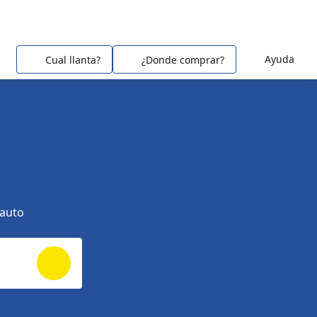
Ayuda
Cual llanta?
¿Donde comprar?
 auto