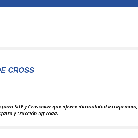
DE CROSS
 para SUV y Crossover que ofrece durabilidad excepcional,
falto y tracción off-road.