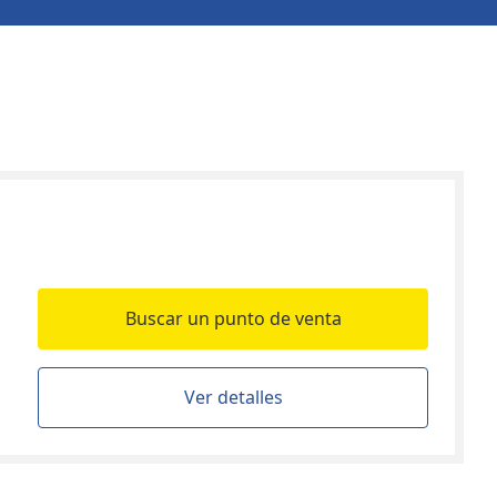
Buscar un punto de venta
Ver detalles