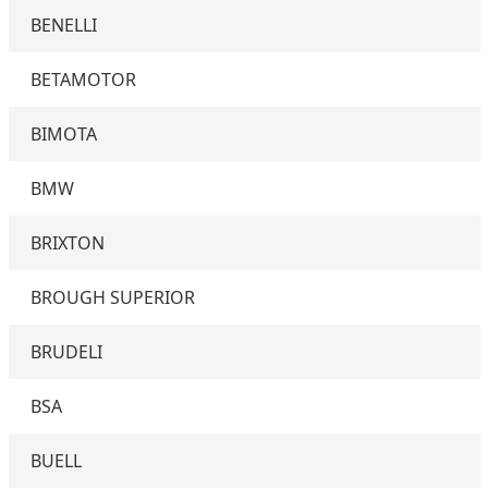
BENELLI
BETAMOTOR
BIMOTA
BMW
BRIXTON
BROUGH SUPERIOR
BRUDELI
BSA
BUELL