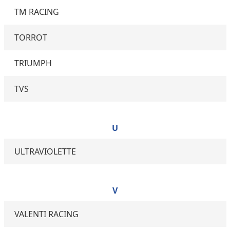
TM RACING
TORROT
TRIUMPH
TVS
U
ULTRAVIOLETTE
V
VALENTI RACING