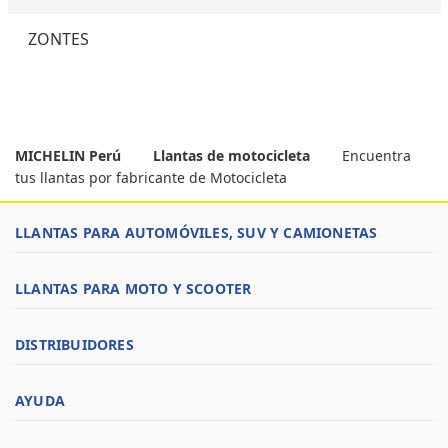
ZONTES
MICHELIN Perú
Llantas de motocicleta
Encuentra
tus llantas por fabricante de Motocicleta
LLANTAS PARA AUTOMÓVILES, SUV Y CAMIONETAS
LLANTAS PARA MOTO Y SCOOTER
DISTRIBUIDORES
AYUDA