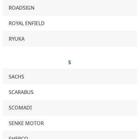
ROADSIGN
ROYAL ENFIELD
RYUKA
S
SACHS
SCARABUS
SCOMADI
SENKE MOTOR
SHERCO