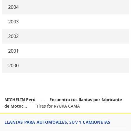
2004
2003
2002
2001
2000
MICHELIN Perú
Encuentra tus llantas por fabricante
de Motoc...
Tires for RYUKA CAMA
LLANTAS PARA AUTOMÓVILES, SUV Y CAMIONETAS