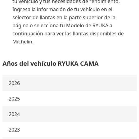
tu vehículo y tus necesidades de rendimiento.
Ingresa la información de tu vehículo en el
selector de llantas en la parte superior de la
página o selecciona tu Modelo de RYUKA a
continuación para ver las llantas disponibles de
Michelin.
Años del vehículo RYUKA CAMA
2026
2025
2024
2023