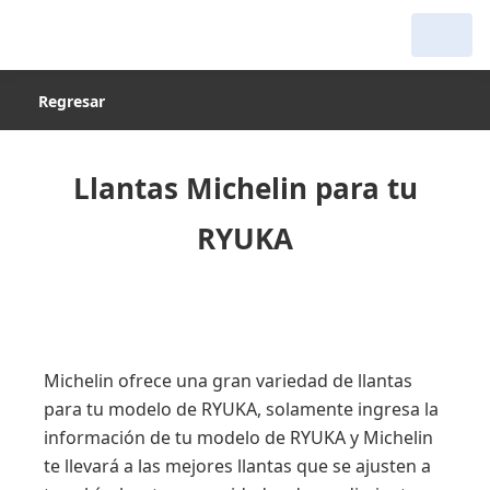
Regresar
Llantas Michelin para tu
RYUKA
Michelin ofrece una gran variedad de llantas
para tu modelo de RYUKA, solamente ingresa la
información de tu modelo de RYUKA y Michelin
te llevará a las mejores llantas que se ajusten a