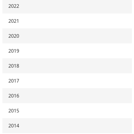
2022
2021
2020
2019
2018
2017
2016
2015
2014