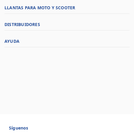
LLANTAS PARA MOTO Y SCOOTER
DISTRIBUIDORES
AYUDA
Síguenos