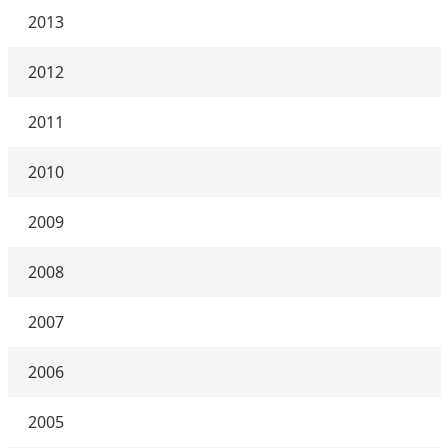
2013
2012
2011
2010
2009
2008
2007
2006
2005