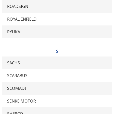
ROADSIGN
ROYAL ENFIELD
RYUKA
S
SACHS
SCARABUS
SCOMADI
SENKE MOTOR
SHERCO