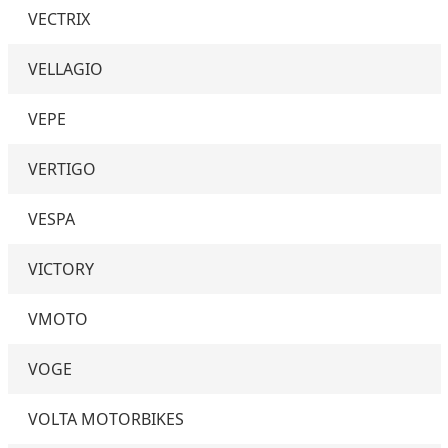
VECTRIX
VELLAGIO
VEPE
VERTIGO
VESPA
VICTORY
VMOTO
VOGE
VOLTA MOTORBIKES