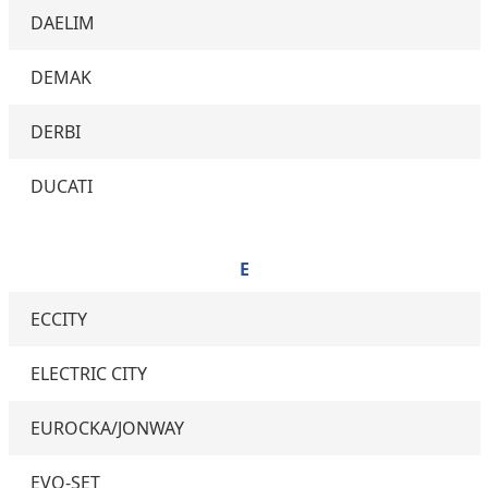
DAELIM
DEMAK
DERBI
DUCATI
E
ECCITY
ELECTRIC CITY
EUROCKA/JONWAY
EVO-SET