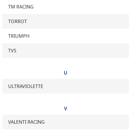
TM RACING
TORROT
TRIUMPH
TVS
U
ULTRAVIOLETTE
V
VALENTI RACING