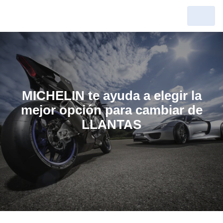
MICHELIN te ayuda a elegir la
mejor opción para cambiar de
LLANTAS