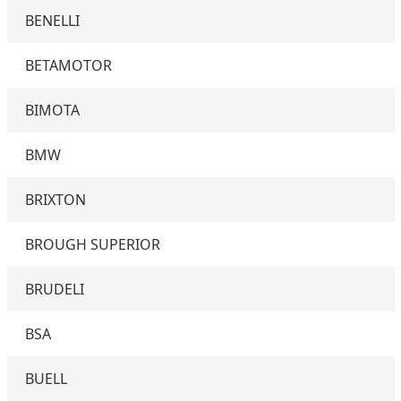
BENELLI
BETAMOTOR
BIMOTA
BMW
BRIXTON
BROUGH SUPERIOR
BRUDELI
BSA
BUELL