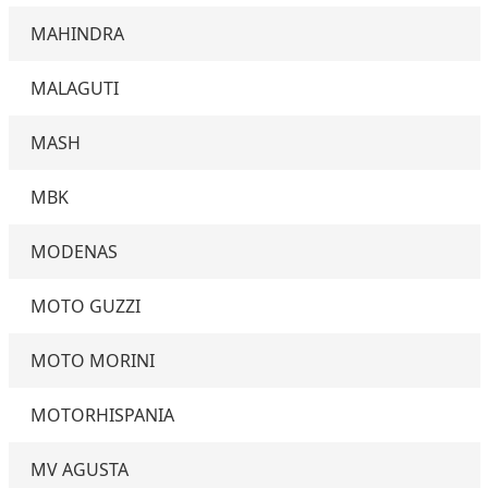
MAHINDRA
MALAGUTI
MASH
MBK
MODENAS
MOTO GUZZI
MOTO MORINI
MOTORHISPANIA
MV AGUSTA