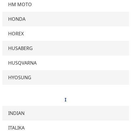
HM MOTO
HONDA
HOREX
HUSABERG
HUSQVARNA
HYOSUNG
I
INDIAN
ITALIKA