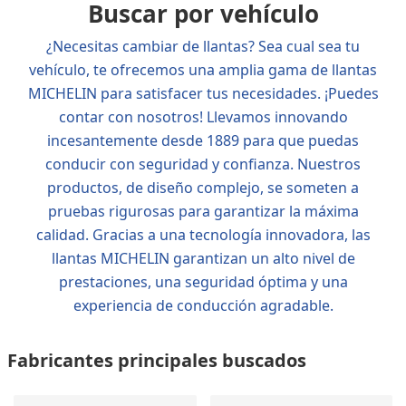
Buscar por vehículo
¿Necesitas cambiar de llantas? Sea cual sea tu
vehículo, te ofrecemos una amplia gama de llantas
MICHELIN para satisfacer tus necesidades. ¡Puedes
contar con nosotros! Llevamos innovando
incesantemente desde 1889 para que puedas
conducir con seguridad y confianza. Nuestros
productos, de diseño complejo, se someten a
pruebas rigurosas para garantizar la máxima
calidad. Gracias a una tecnología innovadora, las
llantas MICHELIN garantizan un alto nivel de
prestaciones, una seguridad óptima y una
experiencia de conducción agradable.
Fabricantes principales buscados