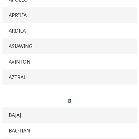
APRILIA
ARDILA
ASIAWING
AVINTON
AZTRAL
B
BAJAJ
BAOTIAN