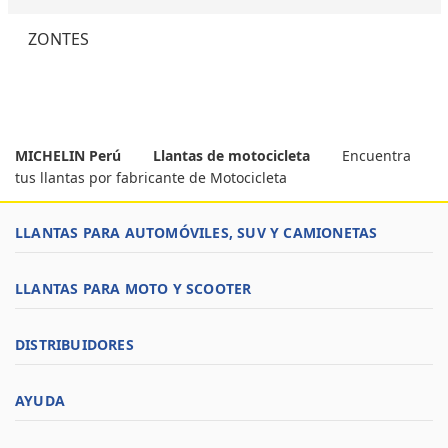
ZONTES
MICHELIN Perú
Llantas de motocicleta
Encuentra
tus llantas por fabricante de Motocicleta
LLANTAS PARA AUTOMÓVILES, SUV Y CAMIONETAS
LLANTAS PARA MOTO Y SCOOTER
DISTRIBUIDORES
AYUDA