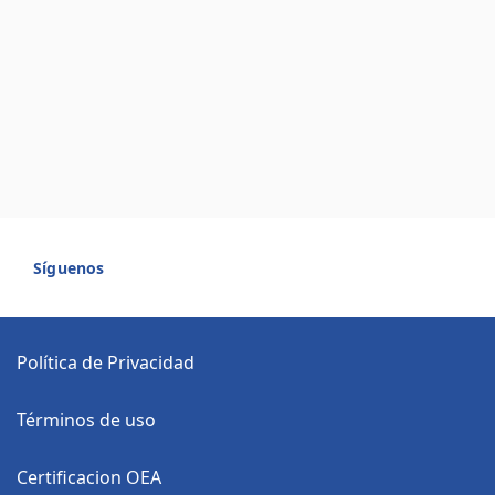
Síguenos
Política de Privacidad
Términos de uso
Certificacion OEA