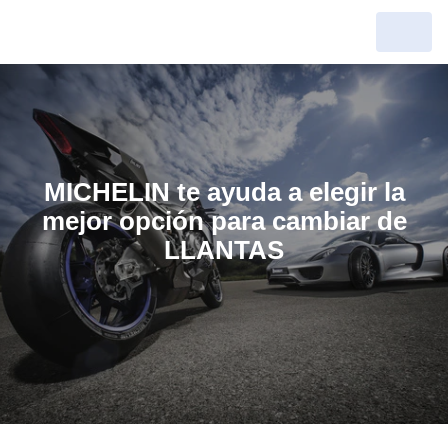
MICHELIN te ayuda a elegir la
mejor opción para cambiar de
LLANTAS