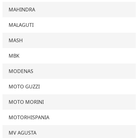
MAHINDRA
MALAGUTI
MASH
MBK
MODENAS
MOTO GUZZI
MOTO MORINI
MOTORHISPANIA
MV AGUSTA