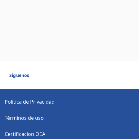
Síguenos
Política de Privacidad
Términos de uso
Certificacion OEA