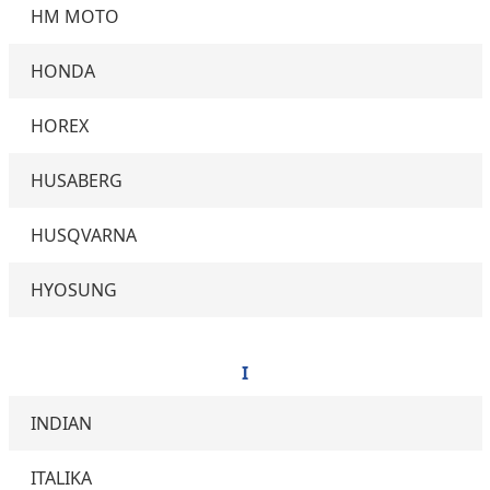
HM MOTO
HONDA
HOREX
HUSABERG
HUSQVARNA
HYOSUNG
I
INDIAN
ITALIKA