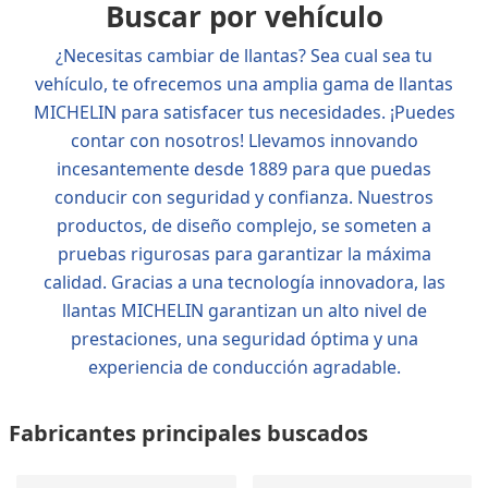
Buscar por vehículo
¿Necesitas cambiar de llantas? Sea cual sea tu
vehículo, te ofrecemos una amplia gama de llantas
MICHELIN para satisfacer tus necesidades. ¡Puedes
contar con nosotros! Llevamos innovando
incesantemente desde 1889 para que puedas
conducir con seguridad y confianza. Nuestros
productos, de diseño complejo, se someten a
pruebas rigurosas para garantizar la máxima
calidad. Gracias a una tecnología innovadora, las
llantas MICHELIN garantizan un alto nivel de
prestaciones, una seguridad óptima y una
experiencia de conducción agradable.
Fabricantes principales buscados