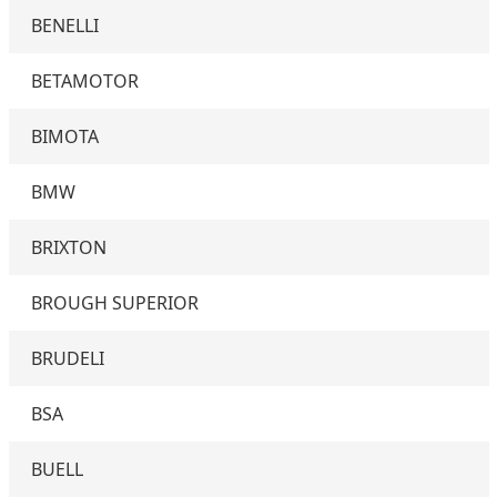
BENELLI
BETAMOTOR
BIMOTA
BMW
BRIXTON
BROUGH SUPERIOR
BRUDELI
BSA
BUELL