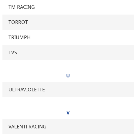
TM RACING
TORROT
TRIUMPH
TVS
U
ULTRAVIOLETTE
V
VALENTI RACING