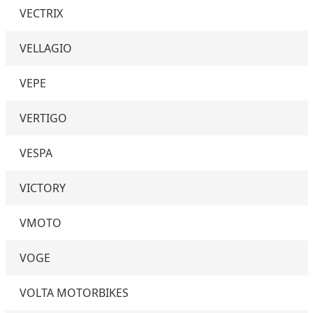
VECTRIX
VELLAGIO
VEPE
VERTIGO
VESPA
VICTORY
VMOTO
VOGE
VOLTA MOTORBIKES