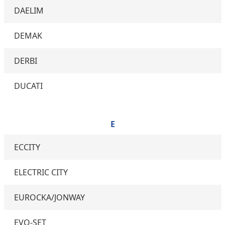
DAELIM
DEMAK
DERBI
DUCATI
E
ECCITY
ELECTRIC CITY
EUROCKA/JONWAY
EVO-SET