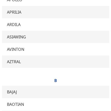
APRILIA
ARDILA
ASIAWING
AVINTON
AZTRAL
B
BAJAJ
BAOTIAN