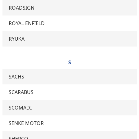
ROADSIGN
ROYAL ENFIELD
RYUKA
S
SACHS
SCARABUS
SCOMADI
SENKE MOTOR
SHERCO