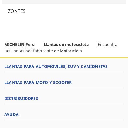
ZONTES
MICHELIN Perú
Llantas de motocicleta
Encuentra
tus llantas por fabricante de Motocicleta
LLANTAS PARA AUTOMÓVILES, SUV Y CAMIONETAS
LLANTAS PARA MOTO Y SCOOTER
DISTRIBUIDORES
AYUDA