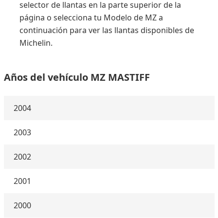
selector de llantas en la parte superior de la
página o selecciona tu Modelo de MZ a
continuación para ver las llantas disponibles de
Michelin.
Años del vehículo MZ MASTIFF
2004
2003
2002
2001
2000