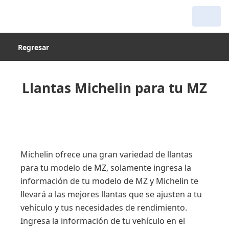
Regresar
Llantas Michelin para tu MZ
Michelin ofrece una gran variedad de llantas
para tu modelo de MZ, solamente ingresa la
información de tu modelo de MZ y Michelin te
llevará a las mejores llantas que se ajusten a tu
vehículo y tus necesidades de rendimiento.
Ingresa la información de tu vehículo en el