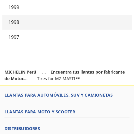
1999
1998
1997
MICHELIN Perú
Encuentra tus llantas por fabricante
de Motoc...
Tires for MZ MASTIFF
LLANTAS PARA AUTOMÓVILES, SUV Y CAMIONETAS
LLANTAS PARA MOTO Y SCOOTER
DISTRIBUIDORES