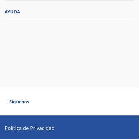
AYUDA
Síguenos
Política de Privacidad